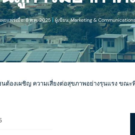
|
เผยแพร่เมื่อ: 8 ต.ค. 2025
ผู้เขียน: Marketing & Communication
ชนต้องเผชิญ ความเสี่ยงต่อสุขภาพอย่างรุนแรง ขณะที