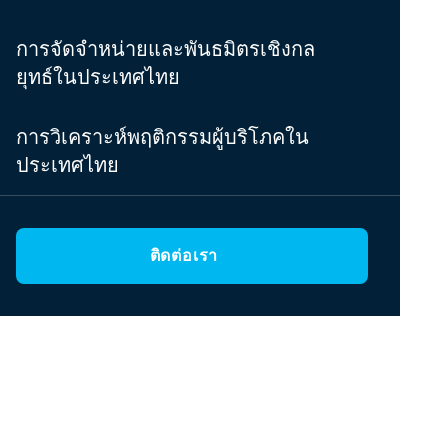
การจัดจำหน่ายและพันธมิตรเชิงกล
ยุทธ์ในประเทศไทย
การวิเคราะห์พฤติกรรมผู้บริโภคใน
ประเทศไทย
ติดต่อเรา