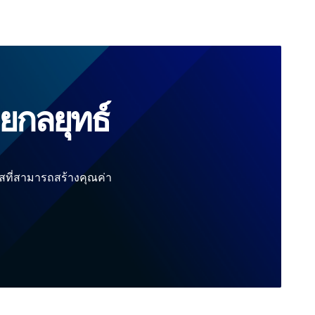
ยกลยุทธ์
ที่สามารถสร้างคุณค่า