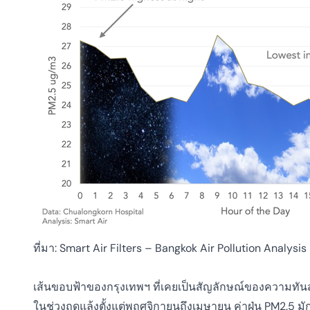
ที่มา:
Smart Air Filters – Bangkok Air Pollution Analysis
เส้นขอบฟ้าของกรุงเทพฯ ที่เคยเป็นสัญลักษณ์ของความทันส
ในช่วงฤดูแล้งตั้งแต่พฤศจิกายนถึงเมษายน
ค่าฝุ่น PM2.5 