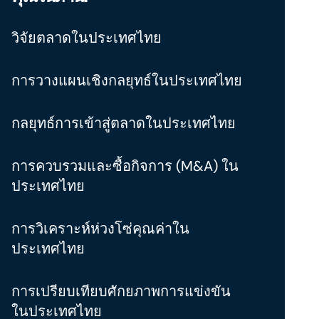
วิจัยตลาดในประเทศไทย
การวางแผนเชิงกลยุทธ์ในประเทศไทย
กลยุทธ์การเข้าสู่ตลาดในประเทศไทย
การควบรวมและซื้อกิจการ (M&A) ใน
ประเทศไทย
การวิเคราะห์ห่วงโซ่คุณค่าใน
ประเทศไทย
การเปรียบเทียบศักยภาพการแข่งขัน
ในประเทศไทย