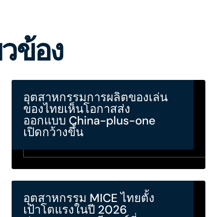
่ยวข้อง
อุตสาหกรรมการผลิตของเล่น
ของไทยเห็นโอกาสส่ง
ออกแบบ China-plus-one
เปิดกว้างขึ้น
อุตสาหกรรม MICE ไทยตั้ง
เป้าโตแรงในปี 2026