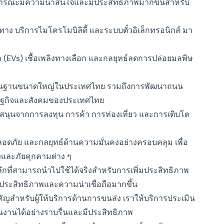
ธารณะมีความน่าสนใจและมีประสิทธิภาพมากขึ้นสำหรับ
าง บริการไมโครโมบิลิตี้ และระบบตั๋วอิเล็กทรอนิกส์ มา
 (EVs) เชื้อเพลิงทางเลือก และกลยุทธ์ลดการปล่อยมลพิษ
้นฐานขนาดใหญ่ในประเทศไทย รวมถึงการพัฒนาถนน
ศรษฐกิจและสังคมของประเทศไทย
สนุนจากการลงทุน การค้า การท่องเที่ยว และการเติบโต
ดภัย และกลยุทธ์ด้านความมั่นคงอย่างครอบคลุม เพื่อ
งและภัยคุกคามต่าง ๆ
ลึกที่สามารถนำไปใช้ได้จริงสำหรับการเพิ่มประสิทธิภาพ
ระสิทธิภาพและความน่าเชื่อถือมากขึ้น
ญสำหรับผู้ให้บริการด้านการขนส่ง เราให้บริการประเมิน
งานได้อย่างราบรื่นและมีประสิทธิภาพ