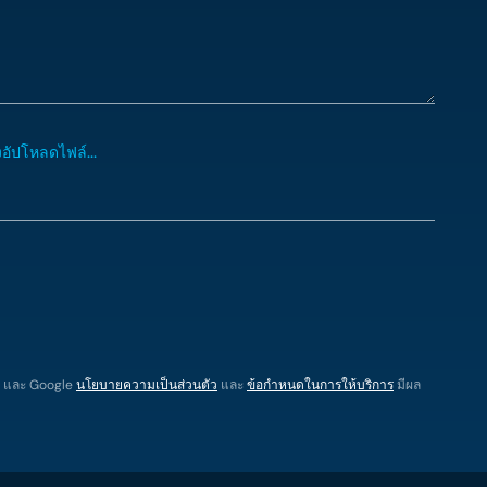
งอัปโหลดไฟล์...
A และ Google
นโยบายความเป็นส่วนตัว
และ
ข้อกำหนดในการให้บริการ
มีผล