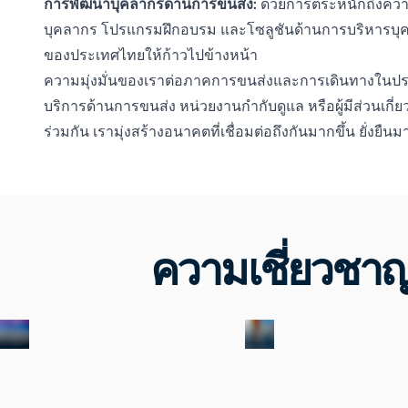
การพัฒนาบุคลากรด้านการขนส่ง:
ด้วยการตระหนักถึงคว
บุคลากร โปรแกรมฝึกอบรม และโซลูชันด้านการบริหารบุคล
ของประเทศไทยให้ก้าวไปข้างหน้า
ความมุ่งมั่นของเราต่อภาคการขนส่งและการเดินทางในประเ
บริการด้านการขนส่ง หน่วยงานกำกับดูแล หรือผู้มีส่วน
ร่วมกัน เรามุ่งสร้างอนาคตที่เชื่อมต่อถึงกันมากขึ้น ยั่งยื
ความเชี่ยวชา