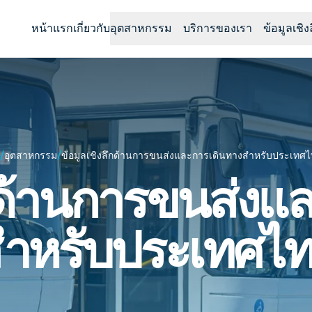
หน้าแรก
เกี่ยวกับ
อุตสาหกรรม
บริการของเรา
ข้อมูลเชิง
/
/
อุตสาหกรรม
ข้อมูลเชิงลึกด้านการขนส่งและการเดินทางสำหรับประเทศ
ึกด้านการขนส่งแ
ำหรับประเทศไ