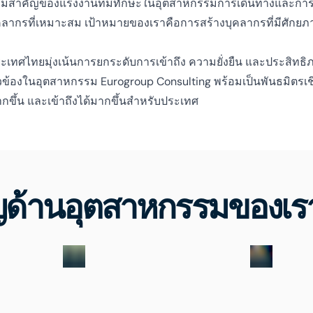
ามสำคัญของแรงงานที่มีทักษะในอุตสาหกรรมการเดินทางและกา
ากรที่เหมาะสม เป้าหมายของเราคือการสร้างบุคลากรที่มีศักยภ
ทศไทยมุ่งเน้นการยกระดับการเข้าถึง ความยั่งยืน และประสิทธิภา
เกี่ยวข้องในอุตสาหกรรม Eurogroup Consulting พร้อมเป็นพันธ
นมากขึ้น และเข้าถึงได้มากขึ้นสำหรับประเทศ
ญด้านอุตสาหกรรมของเ