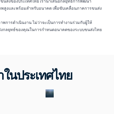
รขนส่งของประเทศไทย เรานำเสนอกลยุทธ์การพัฒนา
าพสูงและพร้อมสำหรับอนาคต เพื่อขับเคลื่อนภาคการขนส่ง
พการดำเนินงาน ไม่ว่าจะเป็นการทำงานร่วมกับผู้ให้
มิตรเชิงกลยุทธ์ของคุณในการกำหนดอนาคตของระบบขนส่งไทย
ราในประเทศไทย