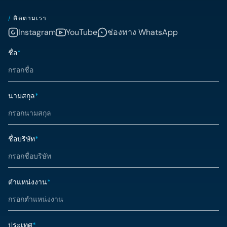
/
ติดตามเรา
Instagram
YouTube
ช่องทาง WhatsApp
ชื่อ
*
นามสกุล
*
ชื่อบริษัท
*
ตำแหน่งงาน
*
ประเทศ
*