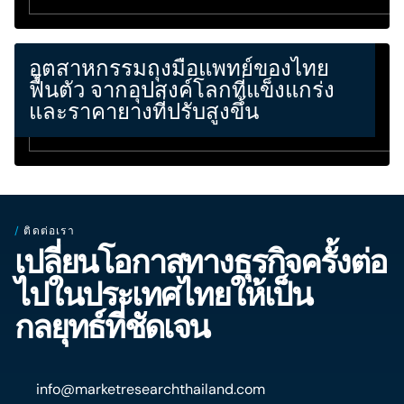
อุตสาหกรรมถุงมือแพทย์ของไทย
ฟื้นตัว จากอุปสงค์โลกที่แข็งแกร่ง
และราคายางที่ปรับสูงขึ้น
/
ติดต่อเรา
เปลี่ยนโอกาสทางธุรกิจครั้งต่อ
ไปในประเทศไทยให้เป็น
กลยุทธ์ที่ชัดเจน
info@marketresearchthailand.com