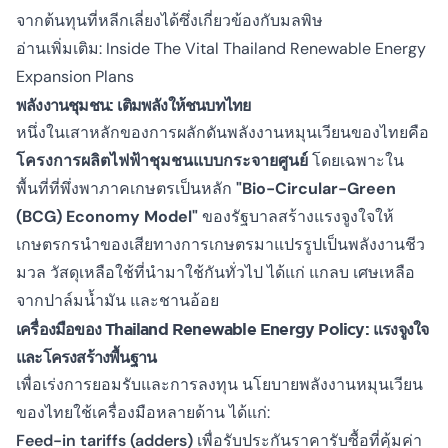
จากต้นทุนที่หลีกเลี่ยงได้ซึ่งเกี่ยวข้องกับมลพิษ
อ่านเพิ่มเติม:
Inside The Vital Thailand Renewable Energy
Expansion Plans
พลังงานชุมชน: เติมพลังให้ชนบทไทย
หนึ่งในเสาหลักของการผลักดันพลังงานหมุนเวียนของไทยคือ
โครงการผลิตไฟฟ้าชุมชนแบบกระจายศูนย์
โดยเฉพาะใน
พื้นที่ที่พึ่งพาภาคเกษตรเป็นหลัก
"Bio-Circular-Green
(BCG) Economy Model"
ของรัฐบาลสร้างแรงจูงใจให้
เกษตรกรนำของเสียทางการเกษตรมาแปรรูปเป็นพลังงานชีว
มวล วัสดุเหลือใช้ที่นำมาใช้กันทั่วไป ได้แก่ แกลบ เศษเหลือ
จากปาล์มน้ำมัน และชานอ้อย
เครื่องมือของ Thailand Renewable Energy Policy: แรงจูงใจ
และโครงสร้างพื้นฐาน
เพื่อเร่งการยอมรับและการลงทุน นโยบายพลังงานหมุนเวียน
ของไทยใช้เครื่องมือหลายด้าน ได้แก่:
Feed-in tariffs (adders)
เพื่อรับประกันราคารับซื้อที่คุ้มค่า