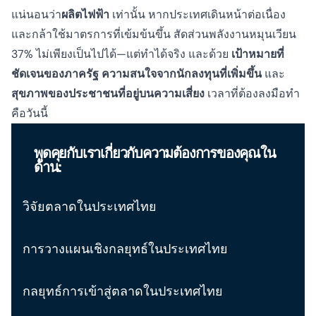
แน่นอนว่า
ผลิตไฟฟ้า
เท่านั้น หากประเทศเดินหน้าต่อเนื่อง
และกล้าใช้มาตรการที่เข้มข้นขึ้น สัดส่วนพลังงานหมุนเวียน
37% ไม่เพียงเป็นไปได้—แต่ทำได้จริง และด้วย
เป้าหมายที่
ชัดเจนของภาครัฐ
ความสนใจจากนักลงทุนที่เพิ่มขึ้น
และ
สุขภาพของประชาชนที่อยู่บนความเสี่ยง
เวลาที่ต้องลงมือทำ
คือวันนี้
พูดคุยกับเราเกี่ยวกับความต้องการของคุณใน
ด้าน:
วิจัยตลาดในประเทศไทย
การวางแผนเชิงกลยุทธ์ในประเทศไทย
กลยุทธ์การเข้าสู่ตลาดในประเทศไทย