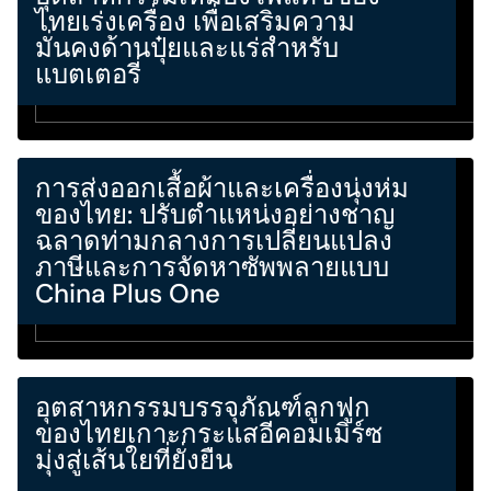
ไทยเร่งเครื่อง เพื่อเสริมความ
มั่นคงด้านปุ๋ยและแร่สำหรับ
แบตเตอรี่
การส่งออกเสื้อผ้าและเครื่องนุ่งห่ม
ของไทย: ปรับตำแหน่งอย่างชาญ
ฉลาดท่ามกลางการเปลี่ยนแปลง
ภาษีและการจัดหาซัพพลายแบบ
China Plus One
อุตสาหกรรมบรรจุภัณฑ์ลูกฟูก
ของไทยเกาะกระแสอีคอมเมิร์ซ
มุ่งสู่เส้นใยที่ยั่งยืน