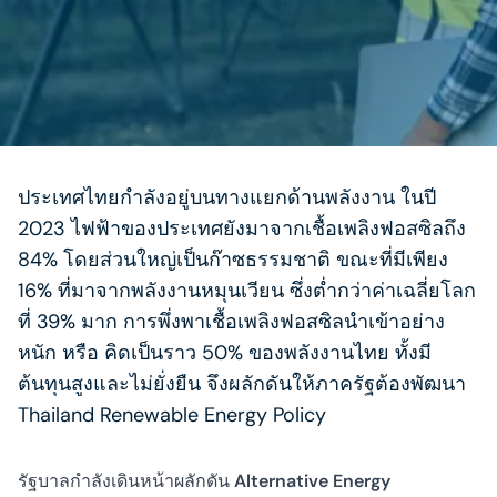
ประเทศไทยกำลังอยู่บนทางแยกด้านพลังงาน ในปี
2023 ไฟฟ้าของประเทศยังมาจากเชื้อเพลิงฟอสซิลถึง
84% โดยส่วนใหญ่เป็นก๊าซธรรมชาติ ขณะที่มีเพียง
16% ที่มาจากพลังงานหมุนเวียน ซึ่งต่ำกว่าค่าเฉลี่ยโลก
ที่ 39% มาก การพึ่งพาเชื้อเพลิงฟอสซิลนำเข้าอย่าง
หนัก หรือ คิดเป็นราว 50% ของพลังงานไทย ทั้งมี
ต้นทุนสูงและไม่ยั่งยืน จึงผลักดันให้ภาครัฐต้องพัฒนา
Thailand Renewable Energy Policy
รัฐบาลกำลังเดินหน้าผลักดัน
Alternative Energy