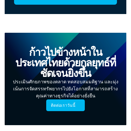
ก้าวไปข้างหน้าใน
ประเทศไทยด้วยกลยุทธ์ที่
ชัดเจนยิ่งขึ้น
ประเมินศักยภาพของตลาด ทดสอบสมมติฐาน และมุ่ง
เน้นการจัดสรรทรัพยากรไปยังโอกาสที่สามารถสร้าง
คุณค่าทางธุรกิจได้อย่างยั่งยืน
ติดต่อเราวันนี้