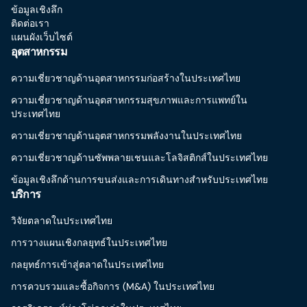
ข้อมูลเชิงลึก
ติดต่อเรา
แผนผังเว็บไซต์
อุตสาหกรรม
ความเชี่ยวชาญด้านอุตสาหกรรมก่อสร้างในประเทศไทย
ความเชี่ยวชาญด้านอุตสาหกรรมสุขภาพและการแพทย์ใน
ประเทศไทย
ความเชี่ยวชาญด้านอุตสาหกรรมพลังงานในประเทศไทย
ความเชี่ยวชาญด้านซัพพลายเชนและโลจิสติกส์ในประเทศไทย
ข้อมูลเชิงลึกด้านการขนส่งและการเดินทางสำหรับประเทศไทย
บริการ
วิจัยตลาดในประเทศไทย
การวางแผนเชิงกลยุทธ์ในประเทศไทย
กลยุทธ์การเข้าสู่ตลาดในประเทศไทย
การควบรวมและซื้อกิจการ (M&A) ในประเทศไทย