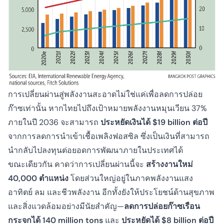
การเปลี่ยนผ่านสู่พลังงานสะอาดไม่ใช่แค่เพื่อลดการปล่อย
ก๊าซเท่านั้น หากไทยไปถึงเป้าหมายพลังงานหมุนเวียน 37%
ภายในปี 2036 จะสามารถ
ประหยัดเงินได้ $19 billion ต่อปี
จากการลดการนำเข้าเชื้อเพลิงฟอสซิล ซึ่งเป็นเงินที่สามารถ
นำกลับไปลงทุนต่อยอดการพัฒนาภายในประเทศได้
ขณะเดียวกัน คาดว่าการเปลี่ยนผ่านนี้จะ
สร้างงานใหม่
40,000 ตำแหน่ง
โดยส่วนใหญ่อยู่ในภาคพลังงานแสง
อาทิตย์ ลม และชีวพลังงาน อีกทั้งยังให้ประโยชน์ด้านสุขภาพ
และสิ่งแวดล้อมอย่างมีนัยสำคัญ—
ลดการปล่อยก๊าซเรือน
กระจกได้ 140 million tons
และ
ประหยัดได้ $8 billion ต่อปี