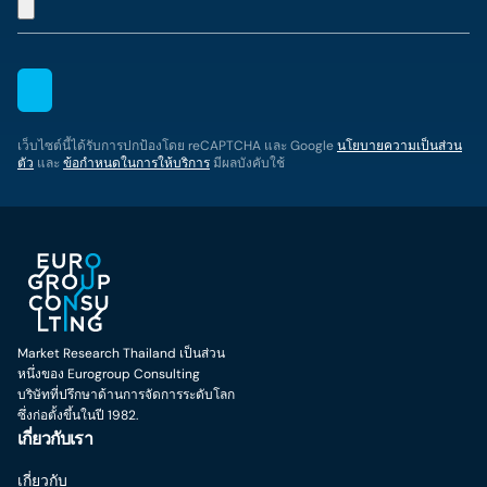
เว็บไซต์นี้ได้รับการปกป้องโดย reCAPTCHA และ Google
นโยบายความเป็นส่วน
ตัว
และ
ข้อกำหนดในการให้บริการ
มีผลบังคับใช้
Market Research Thailand เป็นส่วน
หนึ่งของ Eurogroup Consulting
บริษัทที่ปรึกษาด้านการจัดการระดับโลก
ซึ่งก่อตั้งขึ้นในปี 1982.
เกี่ยวกับเรา
เกี่ยวกับ