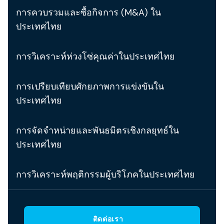
การควบรวมและซื้อกิจการ (M&A) ใน
ประเทศไทย
การวิเคราะห์ห่วงโซ่คุณค่าในประเทศไทย
การเปรียบเทียบศักยภาพการแข่งขันใน
ประเทศไทย
การจัดจำหน่ายและพันธมิตรเชิงกลยุทธ์ใน
ประเทศไทย
การวิเคราะห์พฤติกรรมผู้บริโภคในประเทศไทย
ติดต่อเรา