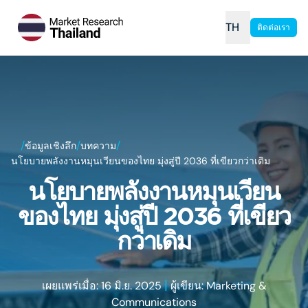
TH
ติดต่อเรา
/
/
/
ข้อมูลเชิงลึก
บทความ
นโยบายพลังงานหมุนเวียนของไทย มุ่งสู่ปี 2036 ที่เขียวกว่าเดิม
นโยบายพลังงานหมุนเวียน
ของไทย มุ่งสู่ปี 2036 ที่เขียว
กว่าเดิม
|
เผยแพร่เมื่อ: 16 มิ.ย. 2025
ผู้เขียน: Marketing &
Communications