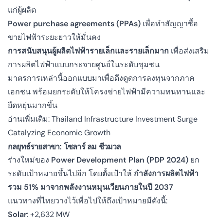
แก่ผู้ผลิต
Power purchase agreements (PPAs)
เพื่อทำสัญญาซื้อ
ขายไฟฟ้าระยะยาวให้มั่นคง
การสนับสนุนผู้ผลิตไฟฟ้ารายเล็กและรายเล็กมาก
เพื่อส่งเสริม
การผลิตไฟฟ้าแบบกระจายศูนย์ในระดับชุมชน
มาตรการเหล่านี้ออกแบบมาเพื่อดึงดูดการลงทุนจากภาค
เอกชน พร้อมยกระดับให้โครงข่ายไฟฟ้ามีความทนทานและ
ยืดหยุ่นมากขึ้น
อ่านเพิ่มเติม:
Thailand Infrastructure Investment Surge
Catalyzing Economic Growth
กลยุทธ์รายสาขา: โซลาร์ ลม ชีวมวล
ร่างใหม่ของ
Power Development Plan (PDP 2024)
ยก
ระดับเป้าหมายขึ้นไปอีก โดยตั้งเป้าให้
กำลังการผลิตไฟฟ้า
รวม 51% มาจากพลังงานหมุนเวียนภายในปี 2037
แนวทางที่ไทยวางไว้เพื่อไปให้ถึงเป้าหมายมีดังนี้:
Solar
: +2,632 MW