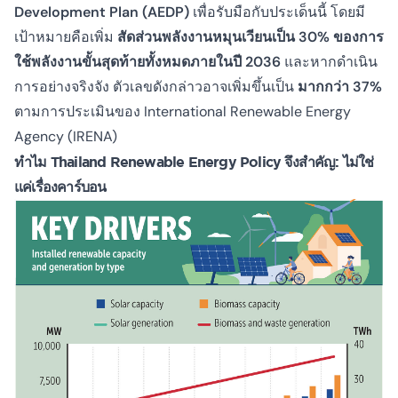
Development Plan (AEDP)
เพื่อรับมือกับประเด็นนี้
โดยมี
เป้าหมายคือเพิ่ม
สัดส่วนพลังงานหมุนเวียนเป็น 30% ของการ
ใช้พลังงานขั้นสุดท้ายทั้งหมดภายในปี 2036
และหากดำเนิน
การอย่างจริงจัง ตัวเลขดังกล่าวอาจเพิ่มขึ้นเป็น
มากกว่า 37%
ตามการประเมินของ International Renewable Energy
Agency (IRENA)
ทำไม Thailand Renewable Energy Policy จึงสำคัญ: ไม่ใช่
แค่เรื่องคาร์บอน