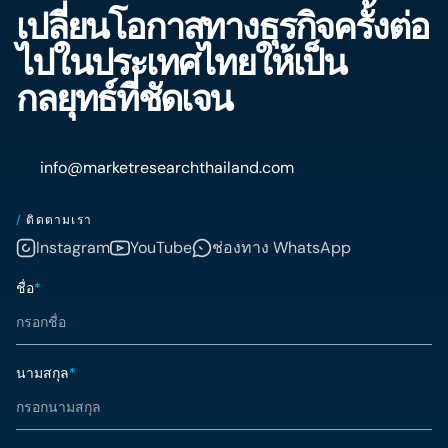
เปลี่ยนโอกาสทางธุรกิจครั้งต่อ
ไปในประเทศไทยให้เป็น
กลยุทธ์ที่ชัดเจน
info@marketresearchthailand.com
/
ติดตามเรา
Instagram
YouTube
ช่องทาง WhatsApp
ชื่อ
*
นามสกุล
*