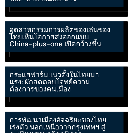
อุตสาหกรรมการผลิตของเล่นของ
ไทยเห็นโอกาสส่งออกแบบ
China-plus-one เปิดกว้างขึ้น
กระแสฟาร์มแนวตั้งในไทยมา
แรง: ผักสดตอบโจทย์ความ
ต้องการของคนเมือง
การพัฒนาเมืองอัจฉริยะของไทย
เร่งตัว นอกเหนือจากกรุงเทพฯ สู่