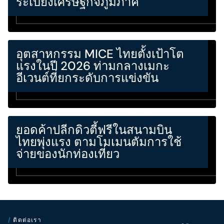
ระเบียงเศรษฐกิจภูมิภาค
อุตสาหกรรม MICE ไทยตั้งเป้าโต
แรงในปี 2026 ท่ามกลางเมกะ
อีเวนต์ที่ยกระดับการแข่งขัน
ยอดค้าปลีกดิวตี้ฟรีในสนามบิน
ไทยพุ่งแรง ตามโมเมนตัมการใช้
จ่ายของนักท่องเที่ยว
/
ติดต่อเรา