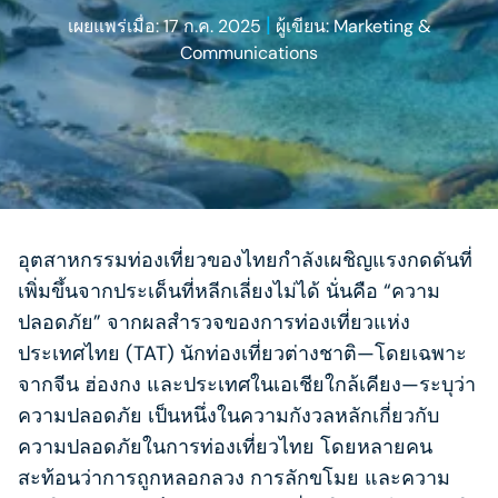
|
เผยแพร่เมื่อ: 17 ก.ค. 2025
ผู้เขียน: Marketing &
Communications
อุตสาหกรรมท่องเที่ยวของไทยกำลังเผชิญแรงกดดันที่
เพิ่มขึ้นจากประเด็นที่หลีกเลี่ยงไม่ได้ นั่นคือ “ความ
ปลอดภัย” จากผลสำรวจของการท่องเที่ยวแห่ง
ประเทศไทย (TAT) นักท่องเที่ยวต่างชาติ—โดยเฉพาะ
จากจีน ฮ่องกง และประเทศในเอเชียใกล้เคียง—ระบุว่า
ความปลอดภัย เป็นหนึ่งในความกังวลหลักเกี่ยวกับ
ความปลอดภัยในการท่องเที่ยวไทย โดยหลายคน
สะท้อนว่าการถูกหลอกลวง การลักขโมย และความ