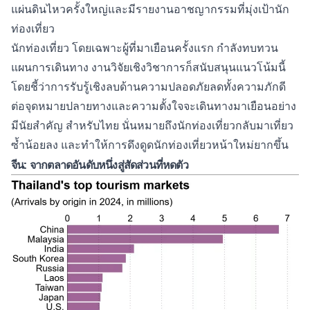
แผ่นดินไหวครั้งใหญ่และมีรายงานอาชญากรรมที่มุ่งเป้านัก
ท่องเที่ยว
นักท่องเที่ยว โดยเฉพาะผู้ที่มาเยือนครั้งแรก กำลังทบทวน
แผนการเดินทาง งานวิจัยเชิงวิชาการก็สนับสนุนแนวโน้มนี้
โดยชี้ว่าการรับรู้เชิงลบด้านความปลอดภัยลดทั้งความภักดี
ต่อจุดหมายปลายทางและความตั้งใจจะเดินทางมาเยือนอย่าง
มีนัยสำคัญ สำหรับไทย นั่นหมายถึงนักท่องเที่ยวกลับมาเที่ยว
ซ้ำน้อยลง และทำให้การดึงดูดนักท่องเที่ยวหน้าใหม่ยากขึ้น
จีน: จากตลาดอันดับหนึ่งสู่สัดส่วนที่หดตัว