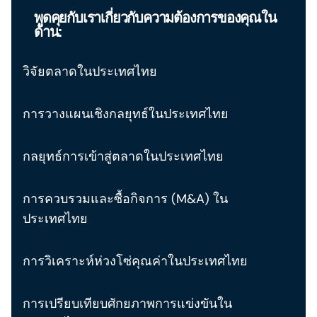
พูดคุยกับเราเกี่ยวกับความต้องการของคุณใน
ด้าน:
วิจัยตลาดในประเทศไทย
การวางแผนเชิงกลยุทธ์ในประเทศไทย
กลยุทธ์การเข้าสู่ตลาดในประเทศไทย
การควบรวมและซื้อกิจการ (M&A) ใน
ประเทศไทย
การวิเคราะห์ห่วงโซ่คุณค่าในประเทศไทย
การเปรียบเทียบศักยภาพการแข่งขันใน