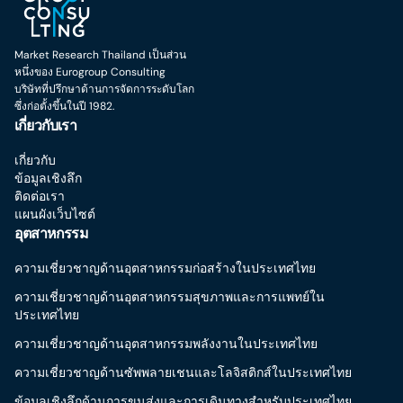
Market Research Thailand เป็นส่วน
หนึ่งของ Eurogroup Consulting
บริษัทที่ปรึกษาด้านการจัดการระดับโลก
ซึ่งก่อตั้งขึ้นในปี 1982.
เกี่ยวกับเรา
เกี่ยวกับ
ข้อมูลเชิงลึก
ติดต่อเรา
แผนผังเว็บไซต์
อุตสาหกรรม
ความเชี่ยวชาญด้านอุตสาหกรรมก่อสร้างในประเทศไทย
ความเชี่ยวชาญด้านอุตสาหกรรมสุขภาพและการแพทย์ใน
ประเทศไทย
ความเชี่ยวชาญด้านอุตสาหกรรมพลังงานในประเทศไทย
ความเชี่ยวชาญด้านซัพพลายเชนและโลจิสติกส์ในประเทศไทย
ข้อมูลเชิงลึกด้านการขนส่งและการเดินทางสำหรับประเทศไทย