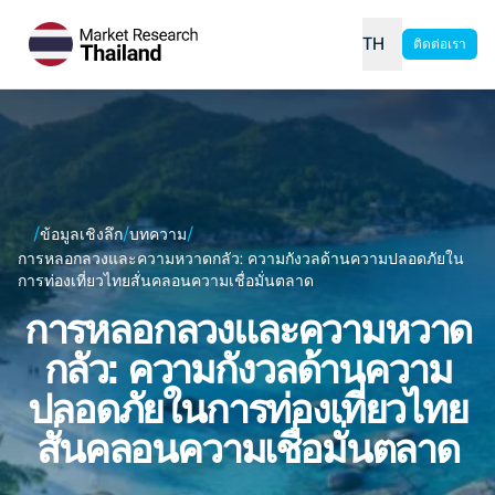
TH
ติดต่อเรา
/
/
/
ข้อมูลเชิงลึก
บทความ
การหลอกลวงและความหวาดกลัว: ความกังวลด้านความปลอดภัยใน
การท่องเที่ยวไทยสั่นคลอนความเชื่อมั่นตลาด
การหลอกลวงและความหวาด
กลัว: ความกังวลด้านความ
ปลอดภัยในการท่องเที่ยวไทย
สั่นคลอนความเชื่อมั่นตลาด