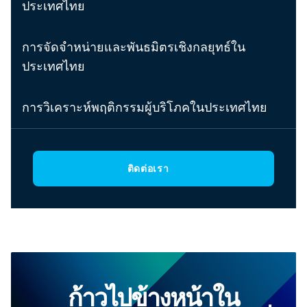
ประเทศไทย
การจัดจำหน่ายและพันธมิตรเชิงกลยุทธ์ใน
ประเทศไทย
การวิเคราะห์พฤติกรรมผู้บริโภคในประเทศไทย
ติดต่อเรา
ก้าวไปข้างหน้าใน