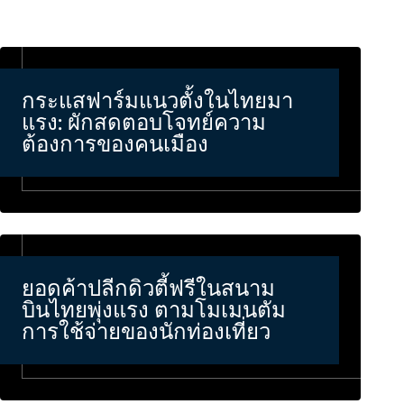
กระแสฟาร์มแนวตั้งในไทยมา
แรง: ผักสดตอบโจทย์ความ
ต้องการของคนเมือง
ยอดค้าปลีกดิวตี้ฟรีในสนาม
บินไทยพุ่งแรง ตามโมเมนตัม
การใช้จ่ายของนักท่องเที่ยว