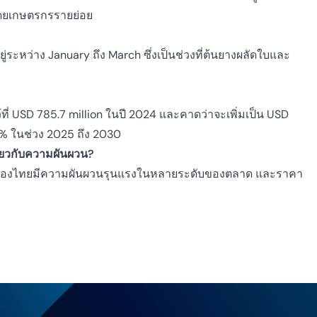
โดยเกษตรกรรายย่อย
่ระหว่าง January ถึง March ซึ่งเป็นช่วงที่ต้นยางผลัดใบและ
่ USD 785.7 million ในปี 2024 และคาดว่าจะเพิ่มเป็น USD
4% ในช่วง 2025 ถึง 2030
ยวกับความผันผวน?
ยางของไทยมีความผันผวนรุนแรงในหลายระดับของตลาด และราคา