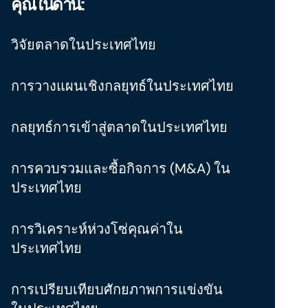
คุณในด้าน:
วิจัยตลาดในประเทศไทย
การวางแผนเชิงกลยุทธ์ในประเทศไทย
กลยุทธ์การเข้าสู่ตลาดในประเทศไทย
การควบรวมและซื้อกิจการ (M&A) ใน
ประเทศไทย
การวิเคราะห์ห่วงโซ่คุณค่าใน
ประเทศไทย
การเปรียบเทียบศักยภาพการแข่งขัน