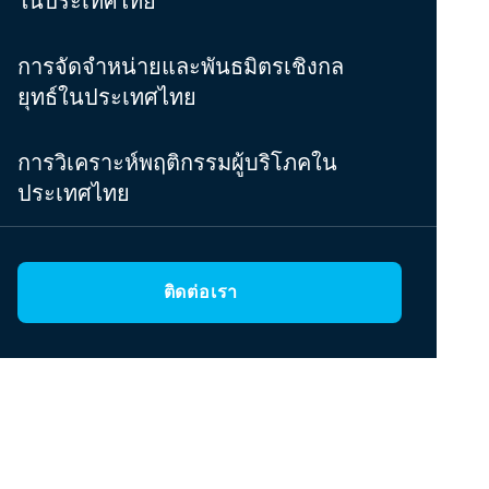
ในประเทศไทย
การจัดจำหน่ายและพันธมิตรเชิงกล
ยุทธ์ในประเทศไทย
การวิเคราะห์พฤติกรรมผู้บริโภคใน
ประเทศไทย
ติดต่อเรา