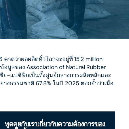
ดว่าผลผลิตทั่วโลกจะอยู่ที่ 15.2 million
ตามข้อมูลของ Association of Natural Rubber
เชีย-แปซิฟิกเป็นทั้งศูนย์กลางการผลิตหลักและ
ดยางธรรมชาติ 67.8% ในปี 2025 ตอกย้ำว่าเมื่อ
พูดคุยกับเราเกี่ยวกับความต้องการของ