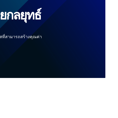
ยกลยุทธ์
ที่สามารถสร้างคุณค่า