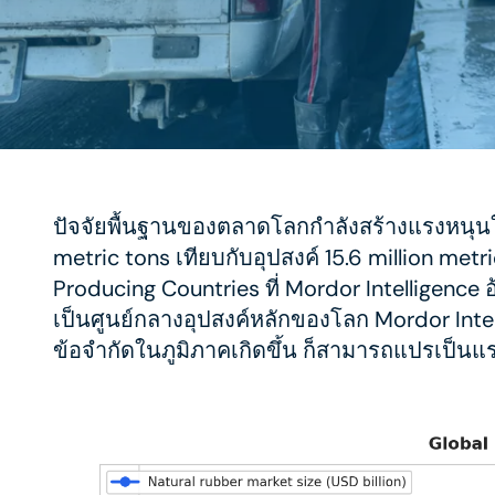
ปัจจัยพื้นฐานของตลาดโลกกำลังสร้างแรงหนุนให้
metric tons เทียบกับอุปสงค์ 15.6 million met
Producing Countries ที่ Mordor Intelligence 
เป็นศูนย์กลางอุปสงค์หลักของโลก Mordor Intel
ข้อจำกัดในภูมิภาคเกิดขึ้น ก็สามารถแปรเป็นแร