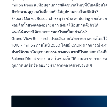
million trees สะท้อนฐานการผลิตขนาดใหญ่ที่ขับเคลื่อน
ปัจจัยตามฤดูกาลใดที่อาจทำให้อุปทานยางไทยตึงตัว?
Expert Market Research ระบุว่า ช่วง wintering ของไทยอยู
ผลผลิตน้ำยางลดลงอย่างมาก ส่งผลให้อุปทานตึงตัวได้
แนวโน้มรายได้ตลาดยางของไทยเป็นอย่างไร?
Grand View Research ประเมินรายได้ตลาดยางของไทยไว้ที
1,018.7 million ภายในปี 2030 โดยมี CAGR คาดการณ์ 4.
ประวัติราคาในอุตสาหกรรมยางธรรมชาติไทยบอกอะไรเกี่
ScienceDirect รายงานว่าในช่วงเจ็ดปีที่ผ่านมา ราคา
ถูกกำหนดอิทธิพลอย่างมากจากตลาดต่างประเทศ