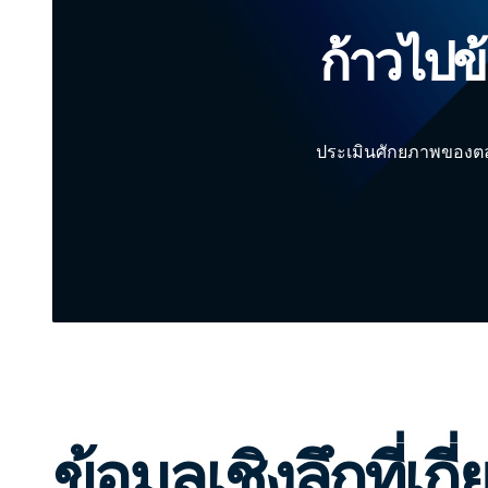
ก้าวไปข
ประเมินศักยภาพของตล
ข้อมูลเชิงลึกที่เกี