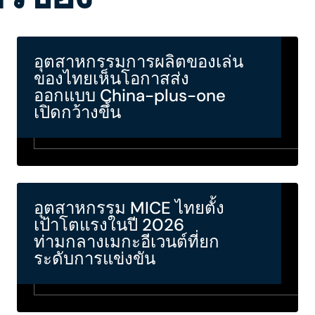
อุตสาหกรรมการผลิตของเล่น
ของไทยเห็นโอกาสส่ง
ออกแบบ China-plus-one
เปิดกว้างขึ้น
อุตสาหกรรม MICE ไทยตั้ง
เป้าโตแรงในปี 2026
ท่ามกลางเมกะอีเวนต์ที่ยก
ระดับการแข่งขัน