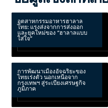
อุตสาหกรรมอาหารฮาลาล
ไทย: แรงส่งจากการส่งออก
และยุคใหม่ของ “ฮาลาลแบบ
ใส่ใจ”
การพัฒนาเมืองอัจฉริยะของ
ไทยเร่งตัว นอกเหนือจาก
กรุงเทพฯ สู่ระเบียงเศรษฐกิจ
ภูมิภาค