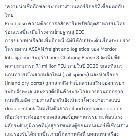
“ความน่าเชื่อถือของระบบราง” บนคอร์ริดอร์ที่เชื่อมต่อกับ
ไทย
Read also
ความต้องการอสังหาริมทรัพย์อุตสาหกรรมไทย
ร้อนแรงขึ้น เมื่อโรงงานย้ายฐานสู่ EEC
การขยายท่าเรือยังเพิ่มอีกหนึ่งมิติให้กับประเด็นเรื่องระบบราง
ในรายงาน ASEAN freight and logistics ของ Mordor
Intelligence ระบุว่า Laem Chabang Phase 3 จะเพิ่มขีด
ความสามารถ 7.1 million TEU ภายในปี 2026 ขณะที่แนว
แกนทางรถไฟสายหลักใหม่ (rail spines) และท่าเรือบก
(inland dry ports) ถูกกล่าวถึงว่าเป็นส่วนเสริมของการยก
ระดับฝั่งทะเล และช่วยดึงสินค้าระยะไกลบางส่วนออกจาก
ถนนที่แออัด รายงานเดียวกันยังเน้นว่าโครงข่ายรางแบบ
double-stack ใหม่เริ่มต้นจาก inland container depots
เพื่อเร่งการส่งออกจากคลัสเตอร์อุตสาหกรรม สะท้อนแรง
ผลักระดับภูมิภาคที่มุ่งสู่การขนส่งตู้คอนเทนเนอร์ที่เชื่อมราง
และรองรับได้มากขึ้น ภายใต้ฉากหลังนี้ บทสนทนาเรื่อง