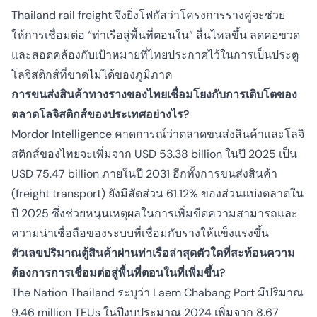
Thailand rail freight จึงยิ่งโฟกัสว่าโครงการรางคู่จะช่วย
ให้การเชื่อมต่อ “ท่าเรือสู่พื้นที่ตอนใน” ลื่นไหลขึ้น ลดคอขวด
และสอดคล้องกับเป้าหมายที่ไทยประกาศไว้ในการเป็นประตู
โลจิสติกส์ที่ขาดไม่ได้ของภูมิภาค
การขนส่งสินค้าทางรางของไทยเชื่อมโยงกับการเติบโตของ
ตลาดโลจิสติกส์ของประเทศอย่างไร?
Mordor Intelligence คาดการณ์ว่าตลาดขนส่งสินค้าและโลจิ
สติกส์ของไทยจะเพิ่มจาก USD 53.38 billion ในปี 2025 เป็น
USD 75.47 billion ภายในปี 2031 อีกทั้งการขนส่งสินค้า
(freight transport) ยังมีสัดส่วน 61.12% ของส่วนแบ่งตลาดใน
ปี 2025 ซึ่งช่วยหนุนเหตุผลในการเพิ่มขีดความสามารถและ
ความน่าเชื่อถือของระบบที่เชื่อมกับรางให้แข็งแรงขึ้น
ตัวเลขปริมาณตู้สินค้าผ่านท่าเรือล่าสุดตัวใดที่สะท้อนความ
ต้องการการเชื่อมต่อสู่พื้นที่ตอนในที่เพิ่มขึ้น?
The Nation Thailand ระบุว่า Laem Chabang Port มีปริมาณ
9.46 million TEUs ในปีงบประมาณ 2024 เพิ่มจาก 8.67