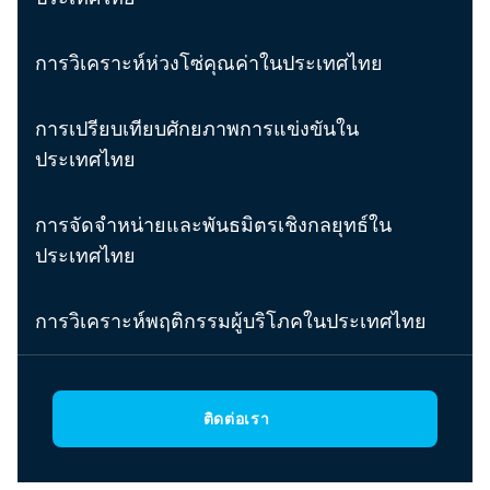
การวิเคราะห์ห่วงโซ่คุณค่าในประเทศไทย
การเปรียบเทียบศักยภาพการแข่งขันใน
ประเทศไทย
การจัดจำหน่ายและพันธมิตรเชิงกลยุทธ์ใน
ประเทศไทย
การวิเคราะห์พฤติกรรมผู้บริโภคในประเทศไทย
ติดต่อเรา