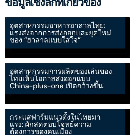
ข้อมูลเชิงลึกที่เกี่ยวข้อง
อุตสาหกรรมอาหารฮาลาลไทย:
แรงส่งจากการส่งออกและยุคใหม่
ของ “ฮาลาลแบบใส่ใจ”
อุตสาหกรรมการผลิตของเล่นของ
ไทยเห็นโอกาสส่งออกแบบ
China-plus-one เปิดกว้างขึ้น
กระแสฟาร์มแนวตั้งในไทยมา
แรง: ผักสดตอบโจทย์ความ
ต้องการของคนเมือง