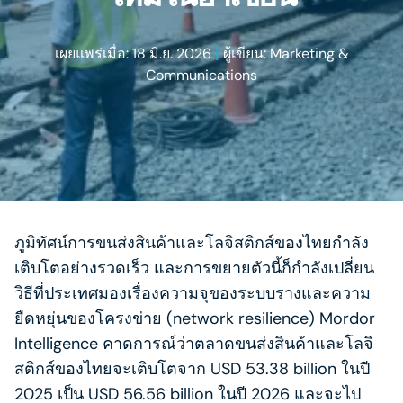
|
เผยแพร่เมื่อ: 18 มิ.ย. 2026
ผู้เขียน: Marketing &
Communications
ภูมิทัศน์การขนส่งสินค้าและโลจิสติกส์ของไทยกำลัง
เติบโตอย่างรวดเร็ว และการขยายตัวนี้ก็กำลังเปลี่ยน
วิธีที่ประเทศมองเรื่องความจุของระบบรางและความ
ยืดหยุ่นของโครงข่าย (network resilience) Mordor
Intelligence คาดการณ์ว่าตลาดขนส่งสินค้าและโลจิ
สติกส์ของไทยจะเติบโตจาก USD 53.38 billion ในปี
2025 เป็น USD 56.56 billion ในปี 2026 และจะไป