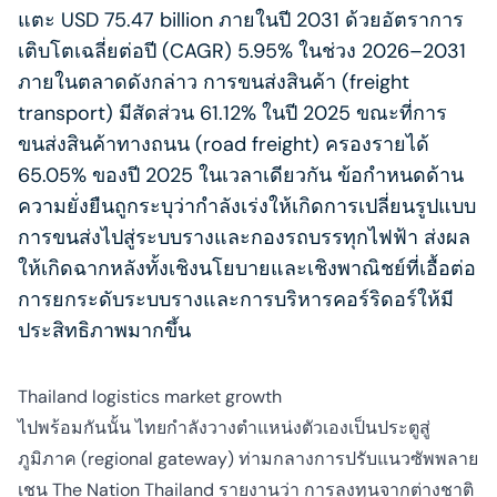
แตะ USD 75.47 billion ภายในปี 2031 ด้วยอัตราการ
เติบโตเฉลี่ยต่อปี (CAGR) 5.95% ในช่วง 2026–2031
ภายในตลาดดังกล่าว การขนส่งสินค้า (freight
transport) มีสัดส่วน 61.12% ในปี 2025 ขณะที่การ
ขนส่งสินค้าทางถนน (road freight) ครองรายได้
65.05% ของปี 2025 ในเวลาเดียวกัน ข้อกำหนดด้าน
ความยั่งยืนถูกระบุว่ากำลังเร่งให้เกิดการเปลี่ยนรูปแบบ
การขนส่งไปสู่ระบบรางและกองรถบรรทุกไฟฟ้า ส่งผล
ให้เกิดฉากหลังทั้งเชิงนโยบายและเชิงพาณิชย์ที่เอื้อต่อ
การยกระดับระบบรางและการบริหารคอร์ริดอร์ให้มี
ประสิทธิภาพมากขึ้น
Thailand logistics market growth
ไปพร้อมกันนั้น ไทยกำลังวางตำแหน่งตัวเองเป็นประตูสู่
ภูมิภาค (regional gateway) ท่ามกลางการปรับแนวซัพพลาย
เชน The Nation Thailand รายงานว่า การลงทุนจากต่างชาติ