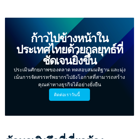
ก้าวไปข้างหน้าใน
ประเทศไทยด้วยกลยุทธ์ที่
ชัดเจนยิ่งขึ้น
ประเมินศักยภาพของตลาด ทดสอบสมมติฐาน และมุ่ง
เน้นการจัดสรรทรัพยากรไปยังโอกาสที่สามารถสร้าง
คุณค่าทางธุรกิจได้อย่างยั่งยืน
ติดต่อเราวันนี้