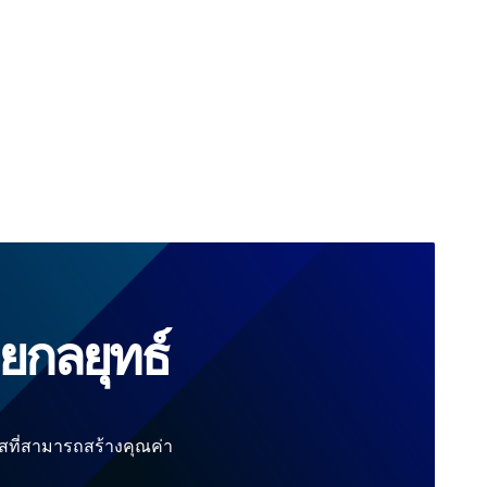
ยกลยุทธ์
ที่สามารถสร้างคุณค่า