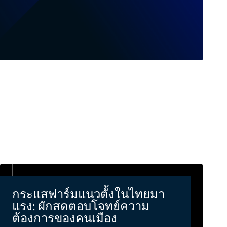
กระแสฟาร์มแนวตั้งในไทยมา
แรง: ผักสดตอบโจทย์ความ
ต้องการของคนเมือง