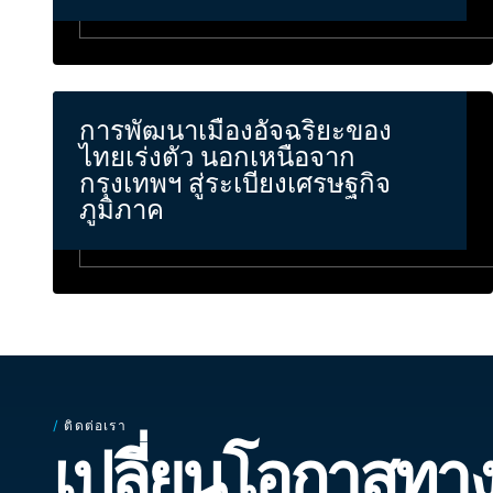
การพัฒนาเมืองอัจฉริยะของ
ไทยเร่งตัว นอกเหนือจาก
กรุงเทพฯ สู่ระเบียงเศรษฐกิจ
ภูมิภาค
/
ติดต่อเรา
เปลี่ยนโอกาสทางธ