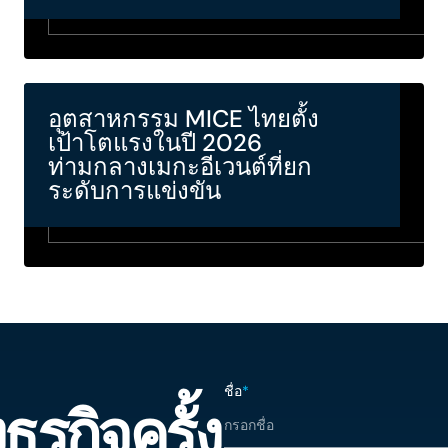
อุตสาหกรรม MICE ไทยตั้ง
เป้าโตแรงในปี 2026
ท่ามกลางเมกะอีเวนต์ที่ยก
ระดับการแข่งขัน
ชื่อ
*
ุรกิจครั้ง