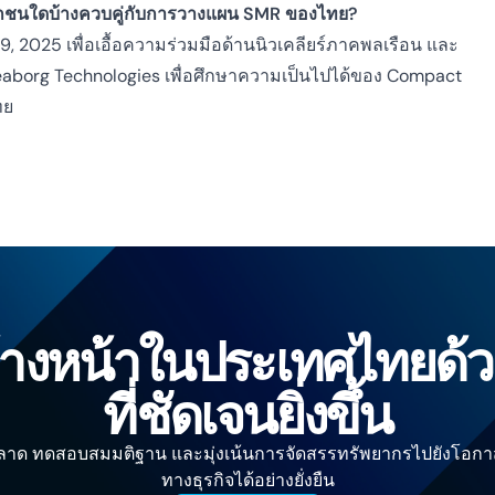
อกชนใดบ้างควบคู่กับการวางแผน SMR ของไทย?
y 9, 2025 เพื่อเอื้อความร่วมมือด้านนิวเคลียร์ภาคพลเรือน และ
eaborg Technologies เพื่อศึกษาความเป็นไปได้ของ Compact
ทย
้างหน้าในประเทศไทยด้ว
ที่ชัดเจนยิ่งขึ้น
าด ทดสอบสมมติฐาน และมุ่งเน้นการจัดสรรทรัพยากรไปยังโอกาส
ทางธุรกิจได้อย่างยั่งยืน