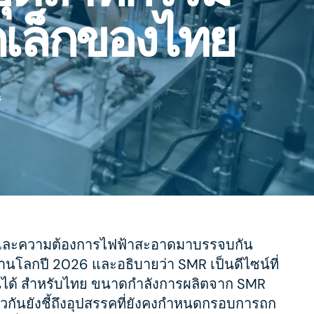
ดเล็กของไทย
s
งานและความต้องการไฟฟ้าสะอาดมาบรรจบกัน
นโลกปี 2026 และอธิบายว่า SMR เป็นดีไซน์ที่
ยืนได้ สำหรับไทย ขนาดกำลังการผลิตจาก SMR
กันยังชี้ถึงอุปสรรคที่ยังคงกำหนดกรอบการถก