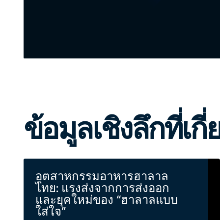
ข้อมูลเชิงลึกที่เกี
อุตสาหกรรมอาหารฮาลาล
ไทย: แรงส่งจากการส่งออก
และยุคใหม่ของ “ฮาลาลแบบ
ใส่ใจ”