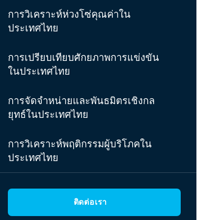
การวิเคราะห์ห่วงโซ่คุณค่าใน
ประเทศไทย
การเปรียบเทียบศักยภาพการแข่งขัน
ในประเทศไทย
การจัดจำหน่ายและพันธมิตรเชิงกล
ยุทธ์ในประเทศไทย
การวิเคราะห์พฤติกรรมผู้บริโภคใน
ประเทศไทย
ติดต่อเรา