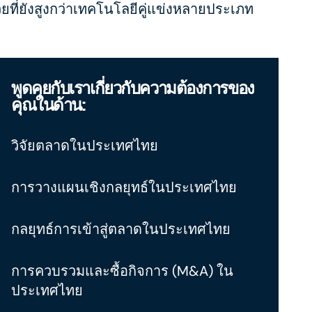
ที่ยังสูงกว่าเทคโนโลยีคู่แข่งหลายประเภท
พูดคุยกับเราเกี่ยวกับความต้องการของ
คุณในด้าน:
วิจัยตลาดในประเทศไทย
การวางแผนเชิงกลยุทธ์ในประเทศไทย
กลยุทธ์การเข้าสู่ตลาดในประเทศไทย
การควบรวมและซื้อกิจการ (M&A) ใน
ประเทศไทย