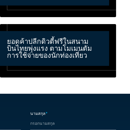
ยอดค้าปลีกดิวตี้ฟรีในสนาม
บินไทยพุ่งแรง ตามโมเมนตัม
การใช้จ่ายของนักท่องเที่ยว
นามสกุล
*