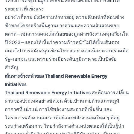
โครงการที่รัฐเป็นผู้ขับเคลื่อน สะท้อนศักยภาพการเติบโต
ระยะยาวที่แข็งแรง
อย่างไรก็ตาม ยังมีความท้าทายอยู่ ความคืบหน้าที่ค่อนข้าง
ช้าของโครงสร้างพื้นฐานบางส่วน และความผันผวนของ
ตลาด—เช่นการลดลงเล็กน้อยของมูลค่าพลังงานหมุนเวียนใน
ปี 2023—แสดงให้เห็นว่าความก้าวหน้าไม่ได้เป็นเส้นตรง
เสมอไป การสนับสนุนเชิงนโยบายอย่างต่อเนื่อง ความร่วมมือ
รัฐ-เอกชน และความร่วมมือระดับภูมิภาค จะเป็นปัจจัย
สำคัญ
เส้นทางข้างหน้าของ Thailand Renewable Energy
Initiatives
Thailand Renewable Energy Initiatives
สะท้อนการเปลี่ยน
ผ่านของประเทศอย่างชัดเจน ด้วยเป้าหมายด้านสภาพภูมิ
อากาศที่แน่วแน่ การใช้พลังงานสะอาดที่เพิ่มขึ้น และ
โครงการพลังงานแสงอาทิตย์และพลังงานลมใหม่ ๆ ที่อยู่
ระหว่างเตรียมการ ไทยกำลังวางตำแหน่งตนเองให้เป็นผู้นำ