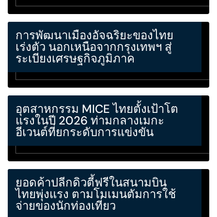
การพัฒนาเมืองอัจฉริยะของไทย
เร่งตัว นอกเหนือจากกรุงเทพฯ สู่
ระเบียงเศรษฐกิจภูมิภาค
อุตสาหกรรม MICE ไทยตั้งเป้าโต
แรงในปี 2026 ท่ามกลางเมกะ
อีเวนต์ที่ยกระดับการแข่งขัน
ยอดค้าปลีกดิวตี้ฟรีในสนามบิน
ไทยพุ่งแรง ตามโมเมนตัมการใช้
จ่ายของนักท่องเที่ยว