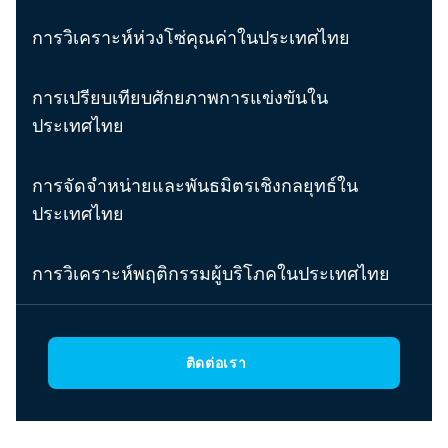
การวิเคราะห์ห่วงโซ่คุณค่าในประเทศไทย
การเปรียบเทียบศักยภาพการแข่งขันใน
ประเทศไทย
การจัดจำหน่ายและพันธมิตรเชิงกลยุทธ์ใน
ประเทศไทย
การวิเคราะห์พฤติกรรมผู้บริโภคในประเทศไทย
ติดต่อเรา