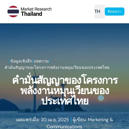
TH
ติดต่อเรา
/
/
/
ข้อมูลเชิงลึก
บทความ
คำมั่นสัญญาของโครงการพลังงานหมุนเวียนของประเทศไทย
คำมั่นสัญญาของโครงการ
พลังงานหมุนเวียนของ
ประเทศไทย
|
เผยแพร่เมื่อ: 20 เม.ย. 2025
ผู้เขียน: Marketing &
Communications