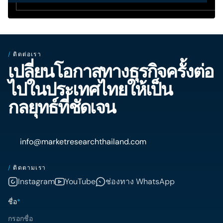
/
ติดต่อเรา
เปลี่ยนโอกาสทางธุรกิจครั้งต่อ
ไปในประเทศไทยให้เป็น
กลยุทธ์ที่ชัดเจน
info@marketresearchthailand.com
/
ติดตามเรา
Instagram
YouTube
ช่องทาง WhatsApp
ชื่อ
*