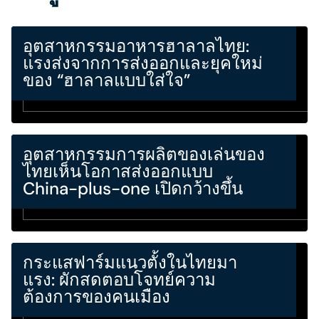
อุตสาหกรรมอาหารฮาลาลไทย:
แรงส่งจากการส่งออกและยุคใหม่
ของ “ฮาลาลแบบใส่ใจ”
อุตสาหกรรมการผลิตของเล่นของ
ไทยเห็นโอกาสส่งออกแบบ
China-plus-one เปิดกว้างขึ้น
กระแสฟาร์มแนวตั้งในไทยมา
แรง: ผักสดตอบโจทย์ความ
ต้องการของคนเมือง