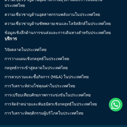
ประเทศไทย
ความเชี่ยวชาญด้านอุตสาหกรรมพลังงานในประเทศไทย
ความเชี่ยวชาญด้านซัพพลายเชนและโลจิสติกส์ในประเทศไทย
ข้อมูลเชิงลึกด้านการขนส่งและการเดินทางสำหรับประเทศไทย
บริการ
วิจัยตลาดในประเทศไทย
การวางแผนเชิงกลยุทธ์ในประเทศไทย
กลยุทธ์การเข้าสู่ตลาดในประเทศไทย
การควบรวมและซื้อกิจการ (M&A) ในประเทศไทย
การวิเคราะห์ห่วงโซ่คุณค่าในประเทศไทย
การเปรียบเทียบศักยภาพการแข่งขันในประเทศไทย
การจัดจำหน่ายและพันธมิตรเชิงกลยุทธ์ในประเทศไทย
การวิเคราะห์พฤติกรรมผู้บริโภคในประเทศไทย