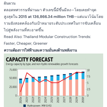
ผันผวน
ตลอดทศวรรษที่ผ่านมา ตัวเลขนี้มีขึ้นมีลง—โดยเคยทำจุด
สูงสุดใน
2015 at 136,866.34 million THB
—แต่แนวโน้มโดย
รวมยังสอดคล้องกับเป้าหมายระดับประเทศในการขับเคลื่อน
ไปสู่พลังงานที่สะอาดขึ้น
Read Also:
Thailand Modular Construction Trends:
Faster, Cheaper, Greener
ความต้องการไฟฟ้าและความมั่นคงด้านพลังงาน