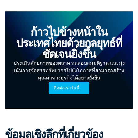
ก้าวไปข้างหน้าใน
ประเทศไทยด้วยกลยุทธ์ที่
ชัดเจนยิ่งขึ้น
ประเมินศักยภาพของตลาด ทดสอบสมมติฐาน และมุ่ง
เน้นการจัดสรรทรัพยากรไปยังโอกาสที่สามารถสร้าง
คุณค่าทางธุรกิจได้อย่างยั่งยืน
ติดต่อเราวันนี้
ข้อมูลเชิงลึกที่เกี่ยวข้อง