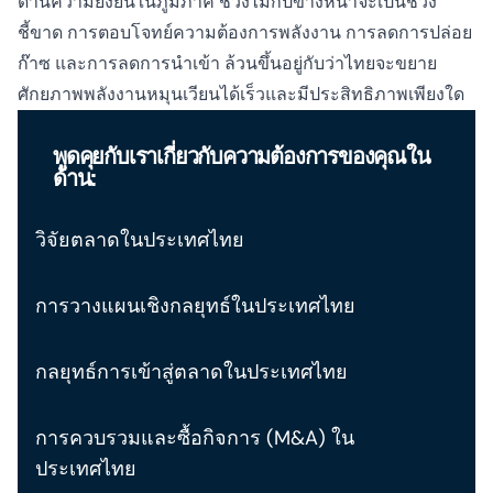
ด้านความยั่งยืนในภูมิภาค ช่วงไม่กี่ปีข้างหน้าจะเป็นช่วง
ชี้ขาด การตอบโจทย์ความต้องการพลังงาน การลดการปล่อย
ก๊าซ และการลดการนำเข้า ล้วนขึ้นอยู่กับว่าไทยจะขยาย
ศักยภาพพลังงานหมุนเวียนได้เร็วและมีประสิทธิภาพเพียงใด
พูดคุยกับเราเกี่ยวกับความต้องการของคุณใน
ด้าน:
วิจัยตลาดในประเทศไทย
การวางแผนเชิงกลยุทธ์ในประเทศไทย
กลยุทธ์การเข้าสู่ตลาดในประเทศไทย
การควบรวมและซื้อกิจการ (M&A) ใน
ประเทศไทย