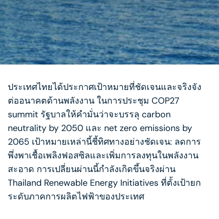
ประเทศไทยได้ประกาศเป้าหมายที่ชัดเจนและจริงจัง
ต่ออนาคตด้านพลังงาน ในการประชุม COP27
summit รัฐบาลให้คำมั่นว่าจะบรรลุ carbon
neutrality by 2050 และ net zero emissions by
2065 เป้าหมายเหล่านี้ชี้ทิศทางอย่างชัดเจน: ลดการ
พึ่งพาเชื้อเพลิงฟอสซิลและเพิ่มการลงทุนในพลังงาน
สะอาด การเปลี่ยนผ่านนี้กำลังเกิดขึ้นจริงผ่าน
Thailand Renewable Energy Initiatives ที่ตั้งเป้ายก
ระดับภาคการผลิตไฟฟ้าของประเทศ