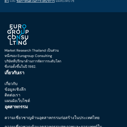
ตัว
และ
ข้อกำหนดในการให้บริการ
มีผลบังคับใช้
Market Research Thailand เป็นส่วน
หนึ่งของ Eurogroup Consulting
บริษัทที่ปรึกษาด้านการจัดการระดับโลก
ซึ่งก่อตั้งขึ้นในปี 1982.
เกี่ยวกับเรา
เกี่ยวกับ
ข้อมูลเชิงลึก
ติดต่อเรา
แผนผังเว็บไซต์
อุตสาหกรรม
ความเชี่ยวชาญด้านอุตสาหกรรมก่อสร้างในประเทศไทย
ความเชี่ยวชาญด้านอุตสาหกรรมสุขภาพและการแพทย์ใน