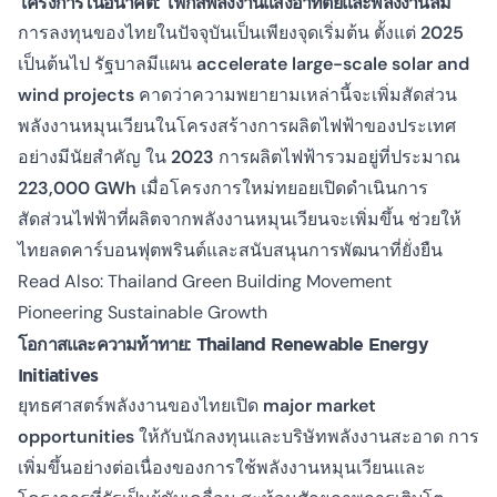
โครงการในอนาคต: โฟกัสพลังงานแสงอาทิตย์และพลังงานลม
การลงทุนของไทยในปัจจุบันเป็นเพียงจุดเริ่มต้น ตั้งแต่
2025
เป็นต้นไป รัฐบาลมีแผน
accelerate large-scale solar and
wind projects
คาดว่าความพยายามเหล่านี้จะเพิ่มสัดส่วน
พลังงานหมุนเวียนในโครงสร้างการผลิตไฟฟ้าของประเทศ
อย่างมีนัยสำคัญ ใน
2023
การผลิตไฟฟ้ารวมอยู่ที่ประมาณ
223,000 GWh
เมื่อโครงการใหม่ทยอยเปิดดำเนินการ
สัดส่วนไฟฟ้าที่ผลิตจากพลังงานหมุนเวียนจะเพิ่มขึ้น ช่วยให้
ไทยลดคาร์บอนฟุตพรินต์และสนับสนุนการพัฒนาที่ยั่งยืน
Read Also:
Thailand Green Building Movement
Pioneering Sustainable Growth
โอกาสและความท้าทาย: Thailand Renewable Energy
Initiatives
ยุทธศาสตร์พลังงานของไทยเปิด
major market
opportunities
ให้กับนักลงทุนและบริษัทพลังงานสะอาด การ
เพิ่มขึ้นอย่างต่อเนื่องของการใช้พลังงานหมุนเวียนและ