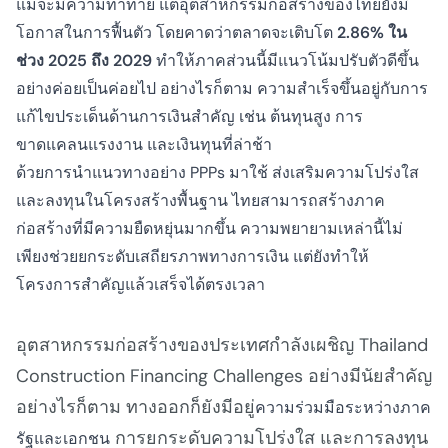
แม้จะมีความท้าทาย แต่อุตสาหกรรมก่อสร้างของไทยยังมี
โอกาสในการฟื้นตัว โดยคาดว่าตลาดจะเติบโต
2.86% ใน
ช่วง 2025 ถึง 2029
ทำให้ภาคส่วนนี้มีแนวโน้มปรับตัวดีขึ้น
อย่างค่อยเป็นค่อยไป อย่างไรก็ตาม ความสำเร็จขึ้นอยู่กับการ
แก้ไขประเด็นด้านการเงินสำคัญ เช่น ต้นทุนสูง การ
ขาดแคลนแรงงาน และเงินทุนที่ล่าช้า
ด้วยการนำแนวทางอย่าง PPPs มาใช้ ส่งเสริมความโปร่งใส
และลงทุนในโครงสร้างพื้นฐาน ไทยสามารถสร้างภาค
ก่อสร้างที่มีความยืดหยุ่นมากขึ้น ความพยายามเหล่านี้ไม่
เพียงช่วยยกระดับเสถียรภาพทางการเงิน แต่ยังทำให้
โครงการสำคัญแล้วเสร็จได้ตรงเวลา
อุตสาหกรรมก่อสร้างของประเทศกำลังเผชิญ
Thailand
Construction Financing Challenges
อย่างมีนัยสำคัญ
อย่างไรก็ตาม ทางออกก็ยังมีอยู่
ความร่วมมือระหว่างภาค
การยกระดับความโปร่งใส และการลงทุน
รัฐและเอกชน