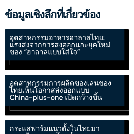
ข้อมูลเชิงลึกที่เกี่ยวข้อง
อุตสาหกรรมอาหารฮาลาลไทย:
แรงส่งจากการส่งออกและยุคใหม่
ของ “ฮาลาลแบบใส่ใจ”
อุตสาหกรรมการผลิตของเล่นของ
ไทยเห็นโอกาสส่งออกแบบ
China-plus-one เปิดกว้างขึ้น
กระแสฟาร์มแนวตั้งในไทยมา