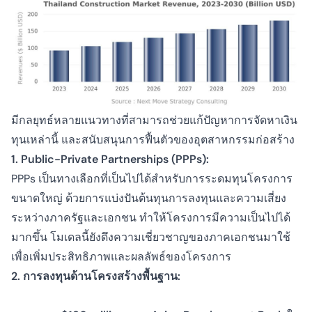
มีกลยุทธ์หลายแนวทางที่สามารถช่วยแก้ปัญหาการจัดหาเงิน
ทุนเหล่านี้ และสนับสนุนการฟื้นตัวของอุตสาหกรรมก่อสร้าง
1. Public-Private Partnerships (PPPs):
PPPs เป็นทางเลือกที่เป็นไปได้สำหรับการระดมทุนโครงการ
ขนาดใหญ่ ด้วยการแบ่งปันต้นทุนการลงทุนและความเสี่ยง
ระหว่างภาครัฐและเอกชน ทำให้โครงการมีความเป็นไปได้
มากขึ้น โมเดลนี้ยังดึงความเชี่ยวชาญของภาคเอกชนมาใช้
เพื่อเพิ่มประสิทธิภาพและผลลัพธ์ของโครงการ
2. การลงทุนด้านโครงสร้างพื้นฐาน: