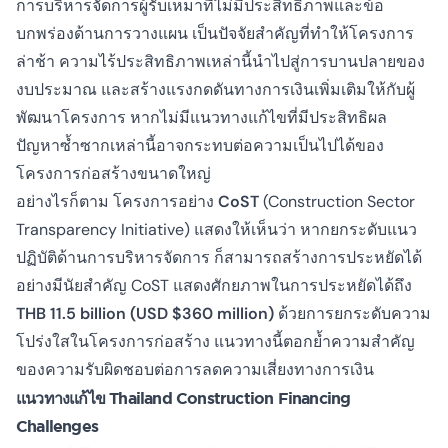
การบริหารจัดการผู้รับเหมาที่ไม่มีประสิทธิภาพและข้อ
บกพร่องด้านการวางแผน เป็นปัจจัยสำคัญที่ทำให้โครงการ
ล่าช้า ความไร้ประสิทธิภาพเหล่านี้นำไปสู่การบานปลายของ
งบประมาณ และสร้างแรงกดดันทางการเงินเพิ่มเติมให้กับผู้
พัฒนาโครงการ หากไม่มีแนวทางแก้ไขที่มีประสิทธิผล
ปัญหาซ้ำซากเหล่านี้อาจกระทบต่อความเป็นไปได้ของ
โครงการก่อสร้างขนาดใหญ่
อย่างไรก็ตาม โครงการอย่าง
CoST
(Construction Sector
Transparency Initiative) แสดงให้เห็นว่า หากยกระดับแนว
ปฏิบัติด้านการบริหารจัดการ ก็สามารถสร้างการประหยัดได้
อย่างมีนัยสำคัญ CoST แสดงศักยภาพในการประหยัดได้ถึง
THB 11.5 billion (USD $360 million)
ด้วยการยกระดับความ
โปร่งใสในโครงการก่อสร้าง แนวทางนี้ตอกย้ำความสำคัญ
ของความรับผิดชอบต่อการลดความเสี่ยงทางการเงิน
แนวทางแก้ไข Thailand Construction Financing
Challenges