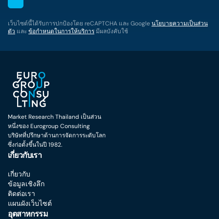
เว็บไซต์นี้ได้รับการปกป้องโดย reCAPTCHA และ Google
นโยบายความเป็นส่วน
ตัว
และ
ข้อกำหนดในการให้บริการ
มีผลบังคับใช้
Market Research Thailand เป็นส่วน
หนึ่งของ Eurogroup Consulting
บริษัทที่ปรึกษาด้านการจัดการระดับโลก
ซึ่งก่อตั้งขึ้นในปี 1982.
เกี่ยวกับเรา
เกี่ยวกับ
ข้อมูลเชิงลึก
ติดต่อเรา
แผนผังเว็บไซต์
อุตสาหกรรม