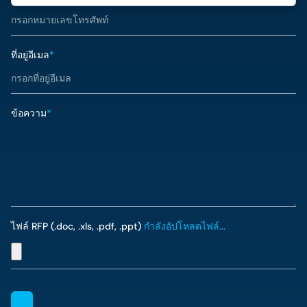
ที่อยู่อีเมล
*
ข้อความ
*
ไฟล์ RFP (.doc, .xls, .pdf, .ppt)
กำลังอัปโหลดไฟล์...