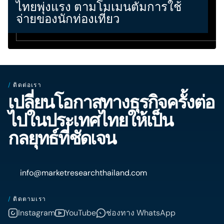
ไทยพุ่งแรง ตามโมเมนตัมการใช้
จ่ายของนักท่องเที่ยว
/
ติดต่อเรา
เปลี่ยนโอกาสทางธุรกิจครั้งต่อ
ไปในประเทศไทยให้เป็น
กลยุทธ์ที่ชัดเจน
info@marketresearchthailand.com
/
ติดตามเรา
Instagram
YouTube
ช่องทาง WhatsApp