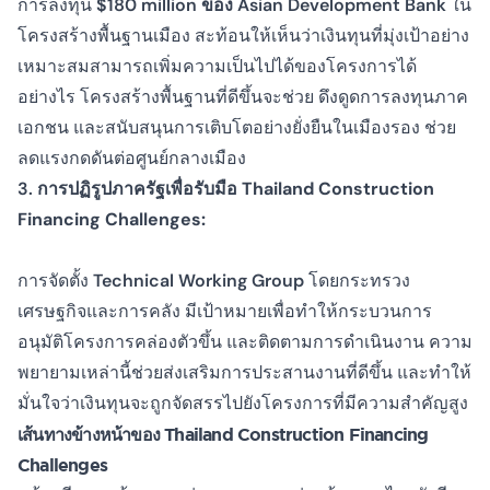
การลงทุน
$180 million ของ Asian Development Bank
ใน
โครงสร้างพื้นฐานเมือง สะท้อนให้เห็นว่าเงินทุนที่มุ่งเป้าอย่าง
เหมาะสมสามารถเพิ่มความเป็นไปได้ของโครงการได้
อย่างไร โครงสร้างพื้นฐานที่ดีขึ้นจะช่วย
ดึงดูดการลงทุนภาค
เอกชน
และสนับสนุนการเติบโตอย่างยั่งยืนในเมืองรอง ช่วย
ลดแรงกดดันต่อศูนย์กลางเมือง
3. การปฏิรูปภาครัฐเพื่อรับมือ
Thailand Construction
Financing Challenges
:
การจัดตั้ง
Technical Working Group
โดยกระทรวง
เศรษฐกิจและการคลัง มีเป้าหมายเพื่อทำให้กระบวนการ
อนุมัติโครงการคล่องตัวขึ้น และติดตามการดำเนินงาน ความ
พยายามเหล่านี้ช่วยส่งเสริมการประสานงานที่ดีขึ้น และทำให้
มั่นใจว่าเงินทุนจะถูกจัดสรรไปยังโครงการที่มีความสำคัญสูง
เส้นทางข้างหน้าของ Thailand Construction Financing
Challenges