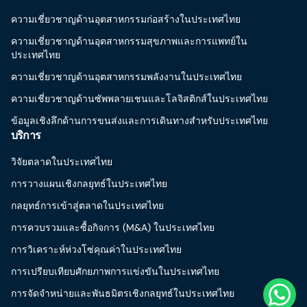
ความเชี่ยวชาญด้านอุตสาหกรรมก่อสร้างในประเทศไทย
ความเชี่ยวชาญด้านอุตสาหกรรมสุขภาพและการแพทย์ใน
ประเทศไทย
ความเชี่ยวชาญด้านอุตสาหกรรมพลังงานในประเทศไทย
ความเชี่ยวชาญด้านซัพพลายเชนและโลจิสติกส์ในประเทศไทย
ข้อมูลเชิงลึกด้านการขนส่งและการเดินทางสำหรับประเทศไทย
บริการ
วิจัยตลาดในประเทศไทย
การวางแผนเชิงกลยุทธ์ในประเทศไทย
กลยุทธ์การเข้าสู่ตลาดในประเทศไทย
การควบรวมและซื้อกิจการ (M&A) ในประเทศไทย
การวิเคราะห์ห่วงโซ่คุณค่าในประเทศไทย
การเปรียบเทียบศักยภาพการแข่งขันในประเทศไทย
การจัดจำหน่ายและพันธมิตรเชิงกลยุทธ์ในประเทศไทย