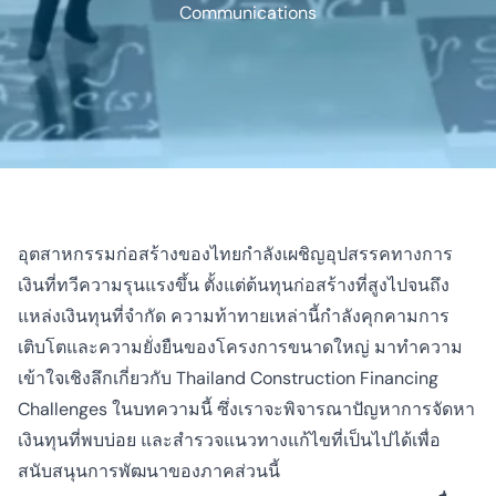
Communications
อุตสาหกรรมก่อสร้างของไทยกำลังเผชิญอุปสรรคทางการ
เงินที่ทวีความรุนแรงขึ้น ตั้งแต่ต้นทุนก่อสร้างที่สูงไปจนถึง
แหล่งเงินทุนที่จำกัด ความท้าทายเหล่านี้กำลังคุกคามการ
เติบโตและความยั่งยืนของโครงการขนาดใหญ่ มาทำความ
เข้าใจเชิงลึกเกี่ยวกับ Thailand Construction Financing
Challenges ในบทความนี้ ซึ่งเราจะพิจารณาปัญหาการจัดหา
เงินทุนที่พบบ่อย และสำรวจแนวทางแก้ไขที่เป็นไปได้เพื่อ
สนับสนุนการพัฒนาของภาคส่วนนี้