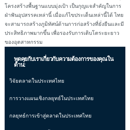
โครงสร้างพื้นฐานแบบมุ่งเป้า เป็นกุญแจสำคัญในการ
ฝ่าฟันอุปสรรคเหล่านี้ เมื่อแก้ไขประเด็นเหล่านี้ได้ ไทย
จะสามารถสร้างภูมิทัศน์ด้านการก่อสร้างที่ยั่งยืนและมี
ประสิทธิภาพมากขึ้น เพื่อรองรับการเติบโตระยะยาว
ของอุตสาหกรรม
พูดคุยกับเราเกี่ยวกับความต้องการของคุณใน
ด้าน:
วิจัยตลาดในประเทศไทย
การวางแผนเชิงกลยุทธ์ในประเทศไทย
กลยุทธ์การเข้าสู่ตลาดในประเทศไทย