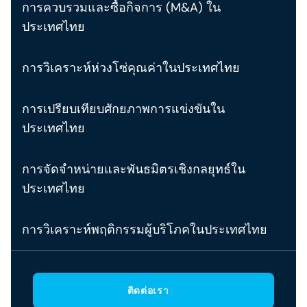
การควบรวมและซื้อกิจการ (M&A) ใน
ประเทศไทย
การวิเคราะห์ห่วงโซ่คุณค่าในประเทศไทย
การเปรียบเทียบศักยภาพการแข่งขันใน
ประเทศไทย
การจัดจำหน่ายและพันธมิตรเชิงกลยุทธ์ใน
ประเทศไทย
การวิเคราะห์พฤติกรรมผู้บริโภคในประเทศไทย
ติดต่อเรา