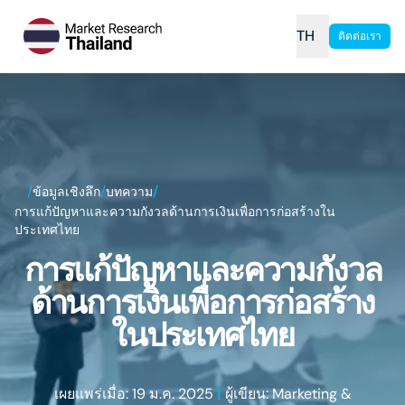
TH
ติดต่อเรา
/
/
/
ข้อมูลเชิงลึก
บทความ
การแก้ปัญหาและความกังวลด้านการเงินเพื่อการก่อสร้างใน
ประเทศไทย
การแก้ปัญหาและความกังวล
ด้านการเงินเพื่อการก่อสร้าง
ในประเทศไทย
|
เผยแพร่เมื่อ: 19 ม.ค. 2025
ผู้เขียน: Marketing &