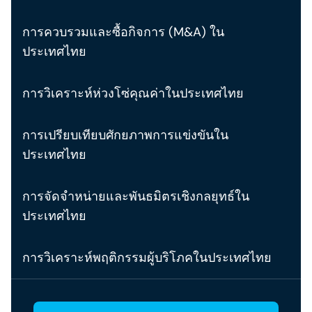
การควบรวมและซื้อกิจการ (M&A) ใน
ประเทศไทย
การวิเคราะห์ห่วงโซ่คุณค่าในประเทศไทย
การเปรียบเทียบศักยภาพการแข่งขันใน
ประเทศไทย
การจัดจำหน่ายและพันธมิตรเชิงกลยุทธ์ใน
ประเทศไทย
การวิเคราะห์พฤติกรรมผู้บริโภคในประเทศไทย