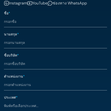
Instagram
YouTube
ช่องทาง WhatsApp
ชื่อ
*
นามสกุล
*
ชื่อบริษัท
*
ตำแหน่งงาน
*
ประเทศ
*