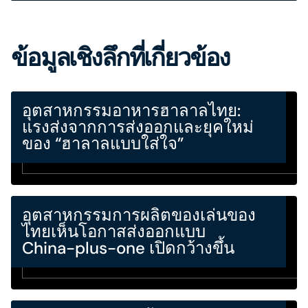
ข้อมูลเชิงลึกที่เกี่ยวข้อง
อุตสาหกรรมอาหารฮาลาลไทย:
แรงส่งจากการส่งออกและยุคใหม่
ของ “ฮาลาลแบบใส่ใจ”
อุตสาหกรรมการผลิตของเล่นของ
ไทยเห็นโอกาสส่งออกแบบ
China-plus-one เปิดกว้างขึ้น