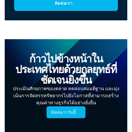
ติดต่อเรา
ก้าวไปข้างหน้าใน
ประเทศไทยด้วยกลยุทธ์ที่
ชัดเจนยิ่งขึ้น
ประเมินศักยภาพของตลาด ทดสอบสมมติฐาน และมุ่ง
เน้นการจัดสรรทรัพยากรไปยังโอกาสที่สามารถสร้าง
คุณค่าทางธุรกิจได้อย่างยั่งยืน
ติดต่อเราวันนี้