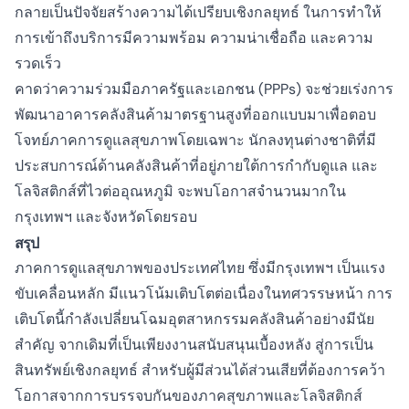
กลายเป็นปัจจัยสร้างความได้เปรียบเชิงกลยุทธ์ ในการทำให้
การเข้าถึงบริการมีความพร้อม ความน่าเชื่อถือ และความ
รวดเร็ว
คาดว่าความร่วมมือภาครัฐและเอกชน (PPPs) จะช่วยเร่งการ
พัฒนาอาคารคลังสินค้ามาตรฐานสูงที่ออกแบบมาเพื่อตอบ
โจทย์ภาคการดูแลสุขภาพโดยเฉพาะ นักลงทุนต่างชาติที่มี
ประสบการณ์ด้านคลังสินค้าที่อยู่ภายใต้การกำกับดูแล และ
โลจิสติกส์ที่ไวต่ออุณหภูมิ จะพบโอกาสจำนวนมากใน
กรุงเทพฯ และจังหวัดโดยรอบ
สรุป
ภาคการดูแลสุขภาพของประเทศไทย ซึ่งมีกรุงเทพฯ เป็นแรง
ขับเคลื่อนหลัก มีแนวโน้มเติบโตต่อเนื่องในทศวรรษหน้า การ
เติบโตนี้กำลังเปลี่ยนโฉมอุตสาหกรรมคลังสินค้าอย่างมีนัย
สำคัญ จากเดิมที่เป็นเพียงงานสนับสนุนเบื้องหลัง สู่การเป็น
สินทรัพย์เชิงกลยุทธ์ สำหรับผู้มีส่วนได้ส่วนเสียที่ต้องการคว้า
โอกาสจากการบรรจบกันของภาคสุขภาพและโลจิสติกส์