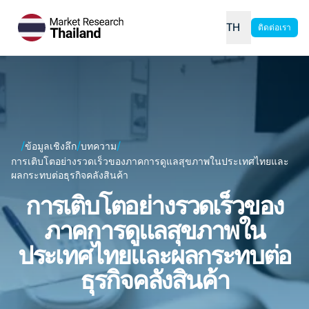
TH
ติดต่อเรา
/
/
/
ข้อมูลเชิงลึก
บทความ
การเติบโตอย่างรวดเร็วของภาคการดูแลสุขภาพในประเทศไทยและ
ผลกระทบต่อธุรกิจคลังสินค้า
การเติบโตอย่างรวดเร็วของ
ภาคการดูแลสุขภาพใน
ประเทศไทยและผลกระทบต่อ
ธุรกิจคลังสินค้า