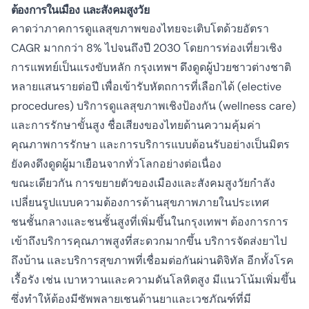
ต้องการในเมือง และสังคมสูงวัย
คาดว่าภาคการดูแลสุขภาพของไทยจะเติบโตด้วยอัตรา
CAGR มากกว่า 8% ไปจนถึงปี 2030 โดยการท่องเที่ยวเชิง
การแพทย์เป็นแรงขับหลัก กรุงเทพฯ ดึงดูดผู้ป่วยชาวต่างชาติ
หลายแสนรายต่อปี เพื่อเข้ารับหัตถการที่เลือกได้ (elective
procedures) บริการดูแลสุขภาพเชิงป้องกัน (wellness care)
และการรักษาขั้นสูง ชื่อเสียงของไทยด้านความคุ้มค่า
คุณภาพการรักษา และการบริการแบบต้อนรับอย่างเป็นมิตร
ยังคงดึงดูดผู้มาเยือนจากทั่วโลกอย่างต่อเนื่อง
ขณะเดียวกัน การขยายตัวของเมืองและสังคมสูงวัยกำลัง
เปลี่ยนรูปแบบความต้องการด้านสุขภาพภายในประเทศ
ชนชั้นกลางและชนชั้นสูงที่เพิ่มขึ้นในกรุงเทพฯ ต้องการการ
เข้าถึงบริการคุณภาพสูงที่สะดวกมากขึ้น บริการจัดส่งยาไป
ถึงบ้าน และบริการสุขภาพที่เชื่อมต่อกันผ่านดิจิทัล อีกทั้งโรค
เรื้อรัง เช่น เบาหวานและความดันโลหิตสูง มีแนวโน้มเพิ่มขึ้น
ซึ่งทำให้ต้องมีซัพพลายเชนด้านยาและเวชภัณฑ์ที่มี