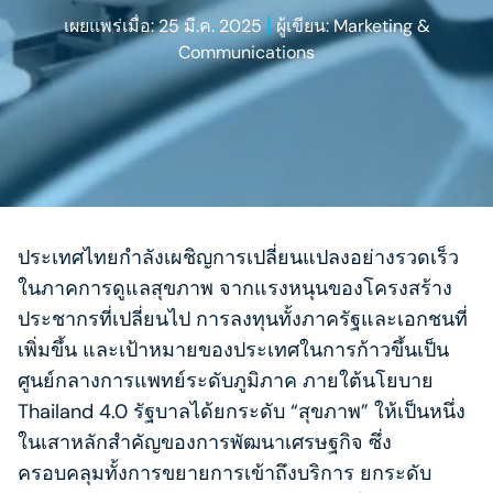
|
เผยแพร่เมื่อ: 25 มี.ค. 2025
ผู้เขียน: Marketing &
Communications
ประเทศไทยกำลังเผชิญการเปลี่ยนแปลงอย่างรวดเร็ว
ในภาคการดูแลสุขภาพ จากแรงหนุนของโครงสร้าง
ประชากรที่เปลี่ยนไป การลงทุนทั้งภาครัฐและเอกชนที่
เพิ่มขึ้น และเป้าหมายของประเทศในการก้าวขึ้นเป็น
ศูนย์กลางการแพทย์ระดับภูมิภาค ภายใต้นโยบาย
Thailand 4.0 รัฐบาลได้ยกระดับ “สุขภาพ” ให้เป็นหนึ่ง
ในเสาหลักสำคัญของการพัฒนาเศรษฐกิจ ซึ่ง
ครอบคลุมทั้งการขยายการเข้าถึงบริการ ยกระดับ