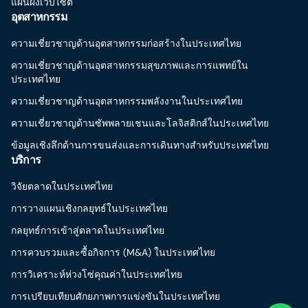
แผนผังเว็บไซต์
อุตสาหกรรม
ความเชี่ยวชาญด้านอุตสาหกรรมก่อสร้างในประเทศไทย
ความเชี่ยวชาญด้านอุตสาหกรรมสุขภาพและการแพทย์ใน
ประเทศไทย
ความเชี่ยวชาญด้านอุตสาหกรรมพลังงานในประเทศไทย
ความเชี่ยวชาญด้านซัพพลายเชนและโลจิสติกส์ในประเทศไทย
ข้อมูลเชิงลึกด้านการขนส่งและการเดินทางสำหรับประเทศไทย
บริการ
วิจัยตลาดในประเทศไทย
การวางแผนเชิงกลยุทธ์ในประเทศไทย
กลยุทธ์การเข้าสู่ตลาดในประเทศไทย
การควบรวมและซื้อกิจการ (M&A) ในประเทศไทย
การวิเคราะห์ห่วงโซ่คุณค่าในประเทศไทย
การเปรียบเทียบศักยภาพการแข่งขันในประเทศไทย