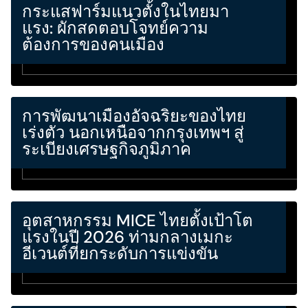
กระแสฟาร์มแนวตั้งในไทยมา
แรง: ผักสดตอบโจทย์ความ
ต้องการของคนเมือง
การพัฒนาเมืองอัจฉริยะของไทย
เร่งตัว นอกเหนือจากกรุงเทพฯ สู่
ระเบียงเศรษฐกิจภูมิภาค
อุตสาหกรรม MICE ไทยตั้งเป้าโต
แรงในปี 2026 ท่ามกลางเมกะ
อีเวนต์ที่ยกระดับการแข่งขัน