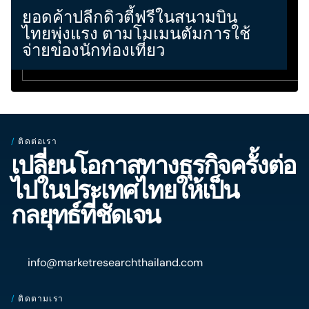
ยอดค้าปลีกดิวตี้ฟรีในสนามบิน
ไทยพุ่งแรง ตามโมเมนตัมการใช้
จ่ายของนักท่องเที่ยว
/
ติดต่อเรา
เปลี่ยนโอกาสทางธุรกิจครั้งต่อ
ไปในประเทศไทยให้เป็น
กลยุทธ์ที่ชัดเจน
info@marketresearchthailand.com
/
ติดตามเรา