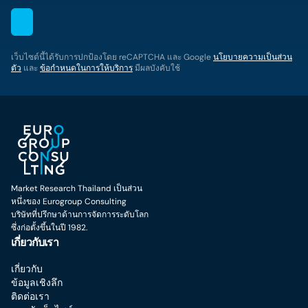
เว็บไซต์นี้ได้รับการปกป้องโดย reCAPTCHA และ Google
นโยบายความเป็นส่วน
ตัว
และ
ข้อกำหนดในการให้บริการ
มีผลบังคับใช้
Market Research Thailand เป็นส่วน
หนึ่งของ Eurogroup Consulting
บริษัทที่ปรึกษาด้านการจัดการระดับโลก
ซึ่งก่อตั้งขึ้นในปี 1982.
เกี่ยวกับเรา
เกี่ยวกับ
ข้อมูลเชิงลึก
ติดต่อเรา