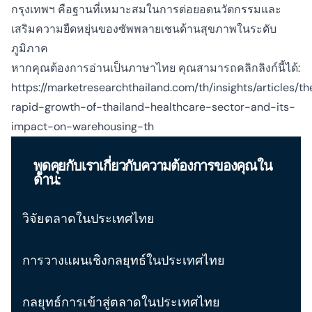
กรุงเทพฯ คือฐานที่เหมาะสมในการต่อยอดนวัตกรรมและ
เสริมความยืดหยุ่นของซัพพลายเชนด้านสุขภาพในระดับ
ภูมิภาค
หากคุณต้องการอ่านเป็นภาษาไทย คุณสามารถคลิกลิงก์นี้ได้:
https://marketresearchthailand.com/th/insights/articles/th
rapid-growth-of-thailand-healthcare-sector-and-its-
impact-on-warehousing-th
พูดคุยกับเราเกี่ยวกับความต้องการของคุณใน
ด้าน:
วิจัยตลาดในประเทศไทย
การวางแผนเชิงกลยุทธ์ในประเทศไทย
กลยุทธ์การเข้าสู่ตลาดในประเทศไทย