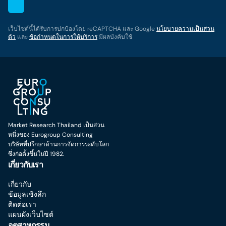
เว็บไซต์นี้ได้รับการปกป้องโดย reCAPTCHA และ Google
นโยบายความเป็นส่วน
ตัว
และ
ข้อกำหนดในการให้บริการ
มีผลบังคับใช้
Market Research Thailand เป็นส่วน
หนึ่งของ Eurogroup Consulting
บริษัทที่ปรึกษาด้านการจัดการระดับโลก
ซึ่งก่อตั้งขึ้นในปี 1982.
เกี่ยวกับเรา
เกี่ยวกับ
ข้อมูลเชิงลึก
ติดต่อเรา
แผนผังเว็บไซต์
อุตสาหกรรม