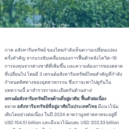
ภาค
อสังหาริมทรัพย์
ของไทยกำลังเห็นความเปลี่ยนแปลง
ครั้งสำคัญ จากแรงขับเคลื่อนของการฟื้นตัวหลังโควิด-19
การลงทุนจากต่างชาติที่เพิ่มขึ้น และความต้องการของตลาด
ที่เปลี่ยนไป โดยมี 3 เทรนด์อสังหาริมทรัพย์ไทยสำคัญที่กำลัง
กำหนดทิศทางของอุตสาหกรรม ซึ่งเราจะพาไปดูกันใน
บทความนี้ มาสำรวจรายละเอียดกันด้านล่าง!
เทรนด์อสังหาริมทรัพย์ไทยด้านที่อยู่อาศัย: ฟื้นตัวต่อเนื่อง
ตลาด
อสังหาริมทรัพย์ที่อยู่อาศัยในประเทศไทย
มีแนวโน้ม
เติบโตอย่างต่อเนื่อง ในปี 2024 คาดว่ามูลค่าตลาดจะอยู่ที่
USD 154.51 billion และมีแนวโน้มแตะ USD 202.33 billion