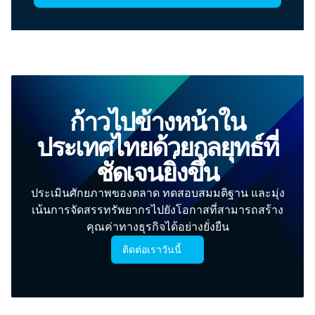
ก้าวไปข้างหน้าใน
ประเทศไทยด้วยกลยุทธ์ที่
ชัดเจนยิ่งขึ้น
ประเมินศักยภาพของตลาด ทดสอบสมมติฐาน และมุ่ง
เน้นการจัดสรรทรัพยากรไปยังโอกาสที่สามารถสร้าง
คุณค่าทางธุรกิจได้อย่างยั่งยืน
ติดต่อเราวันนี้