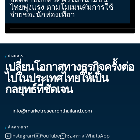
ไทยพุ่งแรง ตามโมเมนตัมการใช้
จ่ายของนักท่องเที่ยว
/
ติดต่อเรา
เปลี่ยนโอกาสทางธุรกิจครั้งต่อ
ไปในประเทศไทยให้เป็น
กลยุทธ์ที่ชัดเจน
info@marketresearchthailand.com
/
ติดตามเรา
Instagram
YouTube
ช่องทาง WhatsApp