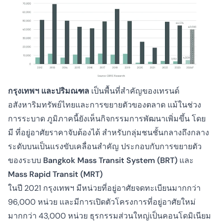
กรุงเทพฯ และปริมณฑล
เป็นพื้นที่สำคัญของเทรนด์
อสังหาริมทรัพย์ไทยและการขยายตัวของตลาด แม้ในช่วง
การระบาด ภูมิภาคนี้ยังเห็นกิจกรรมการพัฒนาเพิ่มขึ้น โดย
มี
ที่อยู่อาศัยราคาจับต้องได้
สำหรับกลุ่มชนชั้นกลางถึงกลาง
ระดับบนเป็นแรงขับเคลื่อนสำคัญ ประกอบกับการขยายตัว
ของระบบ
Bangkok Mass Transit System (BRT)
และ
Mass Rapid Transit (MRT)
ในปี 2021 กรุงเทพฯ มีหน่วยที่อยู่อาศัยจดทะเบียนมากกว่า
96,000 หน่วย และมีการเปิดตัวโครงการที่อยู่อาศัยใหม่
มากกว่า 43,000 หน่วย ธุรกรรมส่วนใหญ่เป็นคอนโดมิเนียม