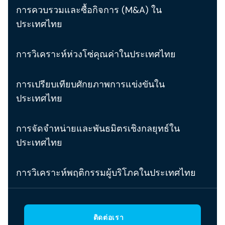
การควบรวมและซื้อกิจการ (M&A) ใน
ประเทศไทย
การวิเคราะห์ห่วงโซ่คุณค่าในประเทศไทย
การเปรียบเทียบศักยภาพการแข่งขันใน
ประเทศไทย
การจัดจำหน่ายและพันธมิตรเชิงกลยุทธ์ใน
ประเทศไทย
การวิเคราะห์พฤติกรรมผู้บริโภคในประเทศไทย
ติดต่อเรา