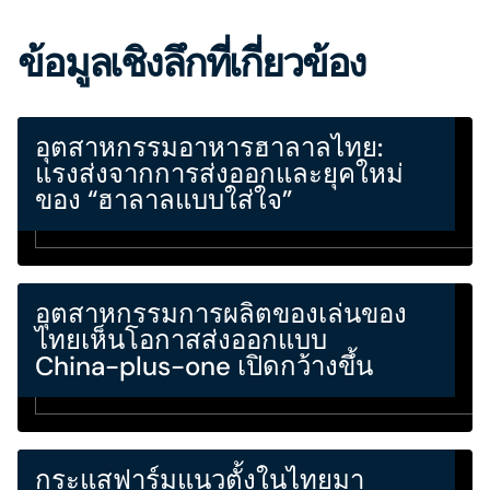
ข้อมูลเชิงลึกที่เกี่ยวข้อง
อุตสาหกรรมอาหารฮาลาลไทย:
แรงส่งจากการส่งออกและยุคใหม่
ของ “ฮาลาลแบบใส่ใจ”
อุตสาหกรรมการผลิตของเล่นของ
ไทยเห็นโอกาสส่งออกแบบ
China-plus-one เปิดกว้างขึ้น
กระแสฟาร์มแนวตั้งในไทยมา