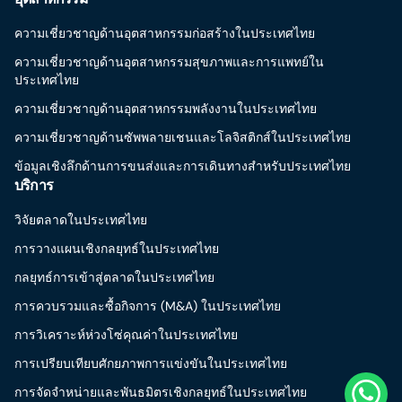
ความเชี่ยวชาญด้านอุตสาหกรรมก่อสร้างในประเทศไทย
ความเชี่ยวชาญด้านอุตสาหกรรมสุขภาพและการแพทย์ใน
ประเทศไทย
ความเชี่ยวชาญด้านอุตสาหกรรมพลังงานในประเทศไทย
ความเชี่ยวชาญด้านซัพพลายเชนและโลจิสติกส์ในประเทศไทย
ข้อมูลเชิงลึกด้านการขนส่งและการเดินทางสำหรับประเทศไทย
บริการ
วิจัยตลาดในประเทศไทย
การวางแผนเชิงกลยุทธ์ในประเทศไทย
กลยุทธ์การเข้าสู่ตลาดในประเทศไทย
การควบรวมและซื้อกิจการ (M&A) ในประเทศไทย
การวิเคราะห์ห่วงโซ่คุณค่าในประเทศไทย
การเปรียบเทียบศักยภาพการแข่งขันในประเทศไทย
การจัดจำหน่ายและพันธมิตรเชิงกลยุทธ์ในประเทศไทย