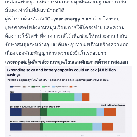
เหลือเฉพาะผู้ดำเนินการที่มีความมุ่งมั่นและมีฐานะการเงิน
มั่นคงเท่านั้นที่เดินหน้าต่อได้
ผู้เข้าร่วมต้องจัดส่ง
10-year energy plan
ด้วย โดยระบุ
ยุทธศาสตร์พลังงานหมุนเวียน การใช้โครงข่าย และความ
ต้องการใช้ไฟฟ้าที่คาดการณ์ไว้ เพื่อช่วยให้หน่วยงานกำกับ
รักษาสมดุลระหว่างอุปสงค์และอุปทาน พร้อมสร้างความต่อ
เนื่องของพันธสัญญาด้านความยั่งยืนในระยะยาว
แรงหนุนต่อผู้ผลิตพลังงานหมุนเวียนและศักยภาพด้านการส่งออก