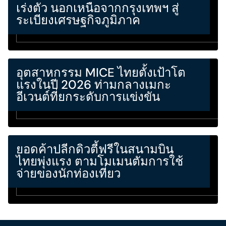
เร่งตัว นอกเหนือจากกรุงเทพฯ สู่
ระเบียงเศรษฐกิจภูมิภาค
อุตสาหกรรม MICE ไทยตั้งเป้าโต
แรงในปี 2026 ท่ามกลางเมกะ
อีเวนต์ที่ยกระดับการแข่งขัน
ยอดค้าปลีกดิวตี้ฟรีในสนามบิน
ไทยพุ่งแรง ตามโมเมนตัมการใช้
จ่ายของนักท่องเที่ยว