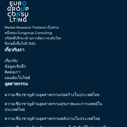
Market Research Thailand เป็นส่วน
หนึ่งของ Eurogroup Consulting
บริษัทที่ปรึกษาด้านการจัดการระดับโลก
ซึ่งก่อตั้งขึ้นในปี 1982.
เกี่ยวกับเรา
เกี่ยวกับ
ข้อมูลเชิงลึก
ติดต่อเรา
แผนผังเว็บไซต์
อุตสาหกรรม
ความเชี่ยวชาญด้านอุตสาหกรรมก่อสร้างในประเทศไทย
ความเชี่ยวชาญด้านอุตสาหกรรมสุขภาพและการแพทย์ใน
ประเทศไทย
ความเชี่ยวชาญด้านอุตสาหกรรมพลังงานในประเทศไทย