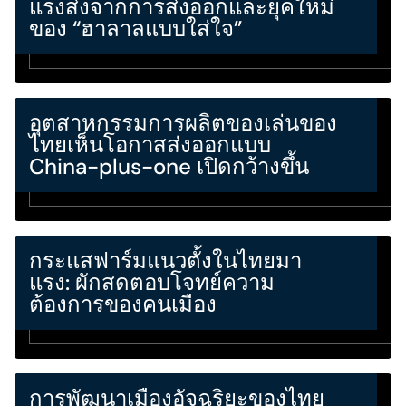
แรงส่งจากการส่งออกและยุคใหม่
ของ “ฮาลาลแบบใส่ใจ”
อุตสาหกรรมการผลิตของเล่นของ
ไทยเห็นโอกาสส่งออกแบบ
China-plus-one เปิดกว้างขึ้น
กระแสฟาร์มแนวตั้งในไทยมา
แรง: ผักสดตอบโจทย์ความ
ต้องการของคนเมือง
การพัฒนาเมืองอัจฉริยะของไทย