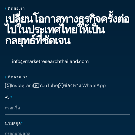
/
ติดต่อเรา
เปลี่ยนโอกาสทางธุรกิจครั้งต่อ
ไปในประเทศไทยให้เป็น
กลยุทธ์ที่ชัดเจน
info@marketresearchthailand.com
/
ติดตามเรา
Instagram
YouTube
ช่องทาง WhatsApp
ชื่อ
*
นามสกุล
*