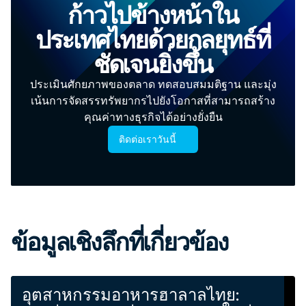
ก้าวไปข้างหน้าใน
ประเทศไทยด้วยกลยุทธ์ที่
ชัดเจนยิ่งขึ้น
ประเมินศักยภาพของตลาด ทดสอบสมมติฐาน และมุ่ง
เน้นการจัดสรรทรัพยากรไปยังโอกาสที่สามารถสร้าง
คุณค่าทางธุรกิจได้อย่างยั่งยืน
ติดต่อเราวันนี้
ข้อมูลเชิงลึกที่เกี่ยวข้อง
อุตสาหกรรมอาหารฮาลาลไทย: