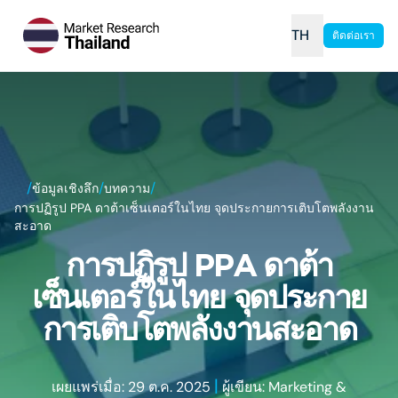
TH
ติดต่อเรา
/
/
/
ข้อมูลเชิงลึก
บทความ
การปฏิรูป PPA ดาต้าเซ็นเตอร์ในไทย จุดประกายการเติบโตพลังงาน
สะอาด
การปฏิรูป PPA ดาต้า
เซ็นเตอร์ในไทย จุดประกาย
การเติบโตพลังงานสะอาด
|
เผยแพร่เมื่อ: 29 ต.ค. 2025
ผู้เขียน: Marketing &