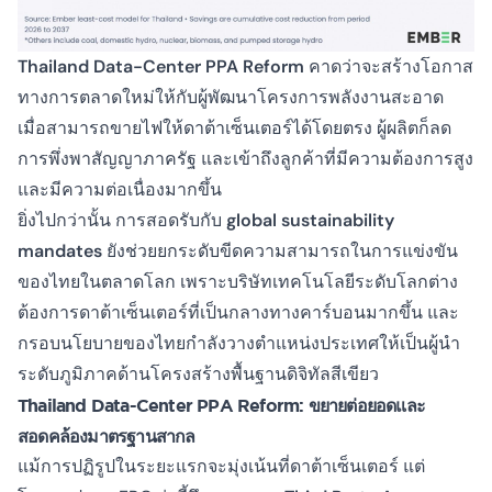
Thailand Data-Center PPA Reform
คาดว่าจะสร้างโอกาส
ทางการตลาดใหม่ให้กับผู้พัฒนาโครงการพลังงานสะอาด
เมื่อสามารถขายไฟให้ดาต้าเซ็นเตอร์ได้โดยตรง ผู้ผลิตก็ลด
การพึ่งพาสัญญาภาครัฐ และเข้าถึงลูกค้าที่มีความต้องการสูง
และมีความต่อเนื่องมากขึ้น
ยิ่งไปกว่านั้น การสอดรับกับ
global sustainability
mandates
ยังช่วยยกระดับขีดความสามารถในการแข่งขัน
ของไทยในตลาดโลก เพราะบริษัทเทคโนโลยีระดับโลกต่าง
ต้องการดาต้าเซ็นเตอร์ที่เป็นกลางทางคาร์บอนมากขึ้น และ
กรอบนโยบายของไทยกำลังวางตำแหน่งประเทศให้เป็นผู้นำ
ระดับภูมิภาคด้านโครงสร้างพื้นฐานดิจิทัลสีเขียว
Thailand Data-Center PPA Reform: ขยายต่อยอดและ
สอดคล้องมาตรฐานสากล
แม้การปฏิรูปในระยะแรกจะมุ่งเน้นที่ดาต้าเซ็นเตอร์ แต่