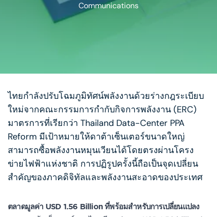
Communications
ไทยกำลังปรับโฉมภูมิทัศน์พลังงานด้วยร่างกฎระเบียบ
ใหม่จากคณะกรรมการกำกับกิจการพลังงาน (ERC)
มาตรการที่เรียกว่า Thailand Data-Center PPA
Reform มีเป้าหมายให้ดาต้าเซ็นเตอร์ขนาดใหญ่
สามารถซื้อพลังงานหมุนเวียนได้โดยตรงผ่านโครง
ข่ายไฟฟ้าแห่งชาติ การปฏิรูปครั้งนี้ถือเป็นจุดเปลี่ยน
สำคัญของภาคดิจิทัลและพลังงานสะอาดของประเทศ
ตลาดมูลค่า USD 1.56 Billion ที่พร้อมสำหรับการเปลี่ยนแปลง