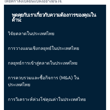
ไทยที่กำลังเปลี่ยนแปลงอย่างมั่นใจ
.
พูดคุยกับเราเกี่ยวกับความต้องการของคุณใน
ด้าน:
วิจัยตลาดในประเทศไทย
การวางแผนเชิงกลยุทธ์ในประเทศไทย
กลยุทธ์การเข้าสู่ตลาดในประเทศไทย
การควบรวมและซื้อกิจการ (M&A) ใน
ประเทศไทย
การวิเคราะห์ห่วงโซ่คุณค่าในประเทศไทย