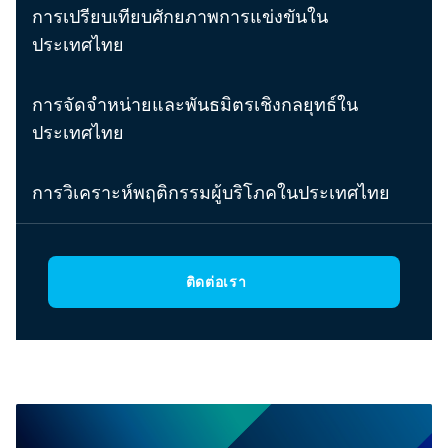
การเปรียบเทียบศักยภาพการแข่งขันใน
ประเทศไทย
การจัดจำหน่ายและพันธมิตรเชิงกลยุทธ์ใน
ประเทศไทย
การวิเคราะห์พฤติกรรมผู้บริโภคในประเทศไทย
ติดต่อเรา