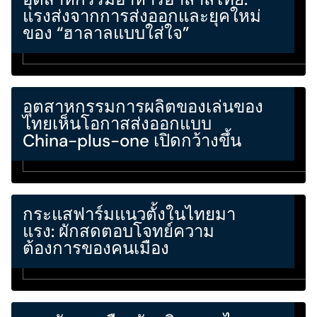
แรงส่งจากการส่งออกและยุคใหม่
ของ “ฮาลาลแบบใส่ใจ”
อุตสาหกรรมการผลิตของเล่นของ
ไทยเห็นโอกาสส่งออกแบบ
China-plus-one เปิดกว้างขึ้น
กระแสฟาร์มแนวตั้งในไทยมา
แรง: ผักสดตอบโจทย์ความ
ต้องการของคนเมือง