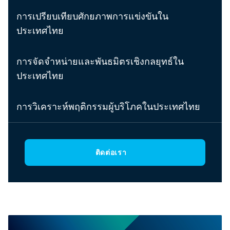
การเปรียบเทียบศักยภาพการแข่งขันใน
ประเทศไทย
การจัดจำหน่ายและพันธมิตรเชิงกลยุทธ์ใน
ประเทศไทย
การวิเคราะห์พฤติกรรมผู้บริโภคในประเทศไทย
ติดต่อเรา