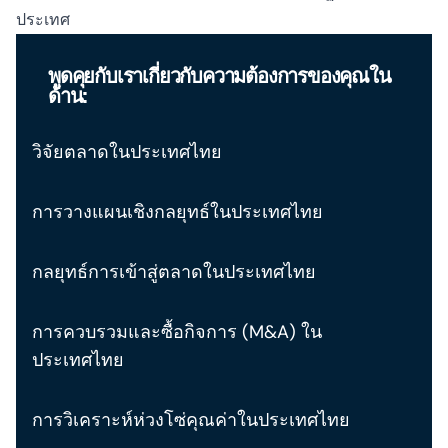
ประเทศ
พูดคุยกับเราเกี่ยวกับความต้องการของคุณใน
ด้าน:
วิจัยตลาดในประเทศไทย
การวางแผนเชิงกลยุทธ์ในประเทศไทย
กลยุทธ์การเข้าสู่ตลาดในประเทศไทย
การควบรวมและซื้อกิจการ (M&A) ใน
ประเทศไทย
การวิเคราะห์ห่วงโซ่คุณค่าในประเทศไทย