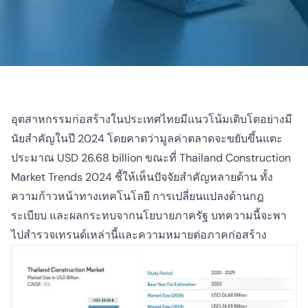
อุตสาหกรรมก่อสร้างในประเทศไทยมีแนวโน้มเติบโตอย่างมี
นัยสำคัญในปี 2024 โดยคาดว่ามูลค่าตลาดจะขยับขึ้นแตะ
ประมาณ USD 26.68 billion ขณะที่
Thailand Construction
Market Trends 2024
ชี้ให้เห็นปัจจัยสำคัญหลายด้าน ทั้ง
ความก้าวหน้าทางเทคโนโลยี การเปลี่ยนแปลงด้านกฎ
ระเบียบ และผลกระทบจากนโยบายภาครัฐ บทความนี้จะพา
ไปสำรวจเทรนด์เหล่านี้และความหมายต่อภาคก่อสร้าง