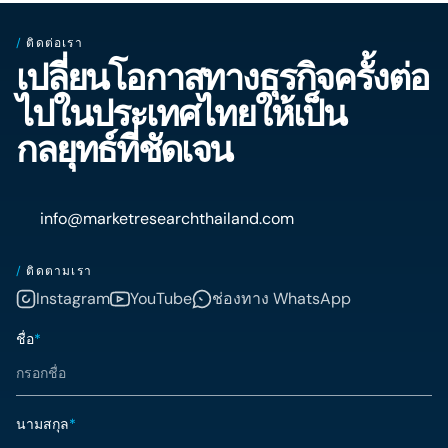
/
ติดต่อเรา
เปลี่ยนโอกาสทางธุรกิจครั้งต่อ
ไปในประเทศไทยให้เป็น
กลยุทธ์ที่ชัดเจน
info@marketresearchthailand.com
/
ติดตามเรา
Instagram
YouTube
ช่องทาง WhatsApp
ชื่อ
*
นามสกุล
*