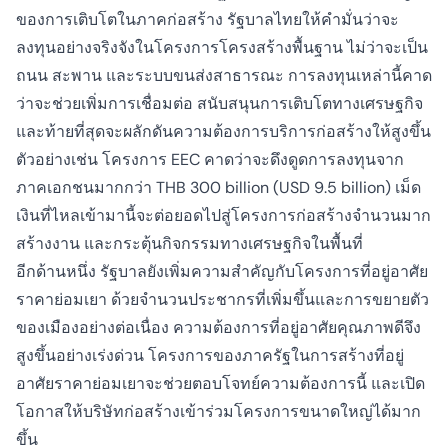
ของการเติบโตในภาคก่อสร้าง รัฐบาลไทยให้คำมั่นว่าจะ
ลงทุนอย่างจริงจังในโครงการโครงสร้างพื้นฐาน ไม่ว่าจะเป็น
ถนน สะพาน และระบบขนส่งสาธารณะ การลงทุนเหล่านี้คาด
ว่าจะช่วยเพิ่มการเชื่อมต่อ สนับสนุนการเติบโตทางเศรษฐกิจ
และท้ายที่สุดจะผลักดันความต้องการบริการก่อสร้างให้สูงขึ้น
ตัวอย่างเช่น โครงการ EEC คาดว่าจะดึงดูดการลงทุนจาก
ภาคเอกชนมากกว่า THB 300 billion (USD 9.5 billion) เม็ด
เงินที่ไหลเข้ามานี้จะต่อยอดไปสู่โครงการก่อสร้างจำนวนมาก
สร้างงาน และกระตุ้นกิจกรรมทางเศรษฐกิจในพื้นที่
อีกด้านหนึ่ง รัฐบาลยังเพิ่มความสำคัญกับโครงการที่อยู่อาศัย
ราคาย่อมเยา ด้วยจำนวนประชากรที่เพิ่มขึ้นและการขยายตัว
ของเมืองอย่างต่อเนื่อง ความต้องการที่อยู่อาศัยคุณภาพดีจึง
สูงขึ้นอย่างเร่งด่วน โครงการของภาครัฐในการสร้างที่อยู่
อาศัยราคาย่อมเยาจะช่วยตอบโจทย์ความต้องการนี้ และเปิด
โอกาสให้บริษัทก่อสร้างเข้าร่วมโครงการขนาดใหญ่ได้มาก
ขึ้น