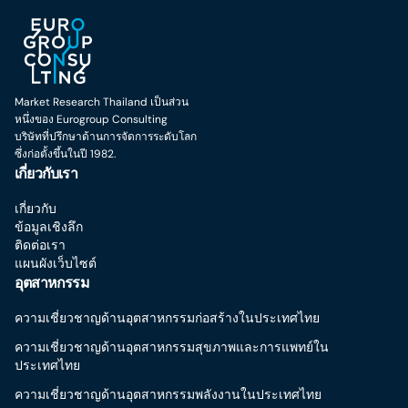
Market Research Thailand เป็นส่วน
หนึ่งของ Eurogroup Consulting
บริษัทที่ปรึกษาด้านการจัดการระดับโลก
ซึ่งก่อตั้งขึ้นในปี 1982.
เกี่ยวกับเรา
เกี่ยวกับ
ข้อมูลเชิงลึก
ติดต่อเรา
แผนผังเว็บไซต์
อุตสาหกรรม
ความเชี่ยวชาญด้านอุตสาหกรรมก่อสร้างในประเทศไทย
ความเชี่ยวชาญด้านอุตสาหกรรมสุขภาพและการแพทย์ใน
ประเทศไทย
ความเชี่ยวชาญด้านอุตสาหกรรมพลังงานในประเทศไทย