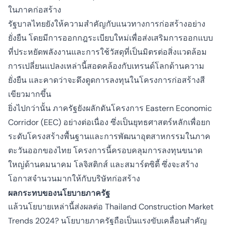
ในภาคก่อสร้าง
รัฐบาลไทยยังให้ความสำคัญกับแนวทางการก่อสร้างอย่าง
ยั่งยืน โดยมีการออกกฎระเบียบใหม่เพื่อส่งเสริมการออกแบบ
ที่ประหยัดพลังงานและการใช้วัสดุที่เป็นมิตรต่อสิ่งแวดล้อม
การเปลี่ยนแปลงเหล่านี้สอดคล้องกับเทรนด์โลกด้านความ
ยั่งยืน และคาดว่าจะดึงดูดการลงทุนในโครงการก่อสร้างสี
เขียวมากขึ้น
ยิ่งไปกว่านั้น ภาครัฐยังผลักดันโครงการ Eastern Economic
Corridor (EEC) อย่างต่อเนื่อง ซึ่งเป็นยุทธศาสตร์หลักเพื่อยก
ระดับโครงสร้างพื้นฐานและการพัฒนาอุตสาหกรรมในภาค
ตะวันออกของไทย โครงการนี้ครอบคลุมการลงทุนขนาด
ใหญ่ด้านคมนาคม โลจิสติกส์ และสมาร์ตซิตี้ ซึ่งจะสร้าง
โอกาสจำนวนมากให้กับบริษัทก่อสร้าง
ผลกระทบของนโยบายภาครัฐ
แล้วนโยบายเหล่านี้ส่งผลต่อ
Thailand Construction Market
Trends 2024?
นโยบายภาครัฐถือเป็นแรงขับเคลื่อนสำคัญ