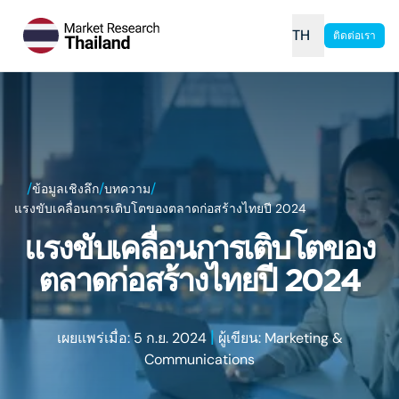
TH
ติดต่อเรา
/
/
/
ข้อมูลเชิงลึก
บทความ
แรงขับเคลื่อนการเติบโตของตลาดก่อสร้างไทยปี 2024
แรงขับเคลื่อนการเติบโตของ
ตลาดก่อสร้างไทยปี 2024
|
เผยแพร่เมื่อ: 5 ก.ย. 2024
ผู้เขียน: Marketing &
Communications