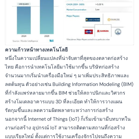
ความก้าวหน้าทางเทคโนโลยี
หนึ่งในความเปลี่ยนแปลงที่น่าจับตาที่สุดของตลาดก่อสร้าง
ไทย คือการนำเทคโนโลยีมาใช้มากขึ้น บริษัทก่อสร้าง
จำนวนมากเริ่มนำเครื่องมือใหม่ ๆ มาเพิ่มประสิทธิภาพและ
ลดต้นทุน ตัวอย่างเช่น Building Information Modeling (BIM)
ที่กำลังแพร่หลายมากขึ้น BIM ช่วยให้สถาปนิกและวิศวกร
สร้างโมเดลอาคารแบบ 3D ที่ละเอียด ทำให้การวางแผน
รัดกุมขึ้นและลดความผิดพลาดระหว่างการก่อสร้าง
นอกจากนี้ Internet of Things (IoT) ก็เริ่มเข้ามามีบทบาทใน
งานก่อสร้าง อุปกรณ์ IoT สามารถติดตามสถานที่ก่อสร้าง
แบบเรียลไทม์ ตั้งแต่การใช้งานเครื่องจักรไปจนถึงความ